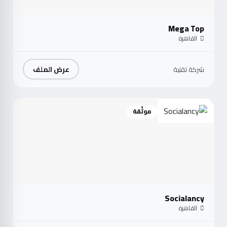
Mega Top
القاهرة
عرض الملف
شركة تقنية
موثّقة
Socialancy
القاهرة