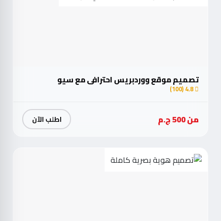
تصميم موقع ووردبريس احترافي مع سيو
4.8 (100)
من 500 ج.م
اطلب الآن