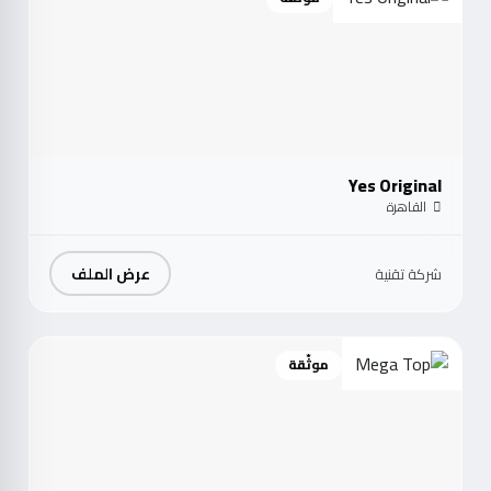
Yes Original
القاهرة
عرض الملف
شركة تقنية
موثّقة