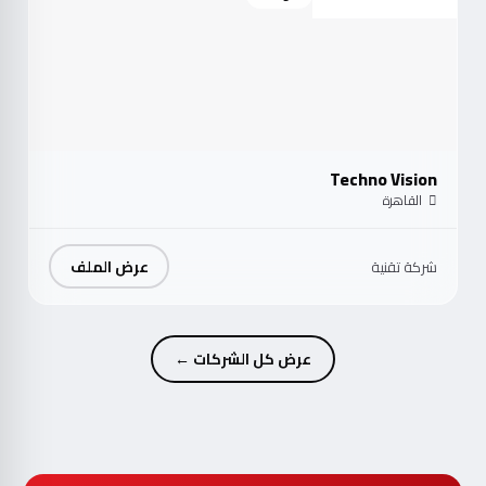
Techno Vision
القاهرة
عرض الملف
شركة تقنية
عرض كل الشركات ←