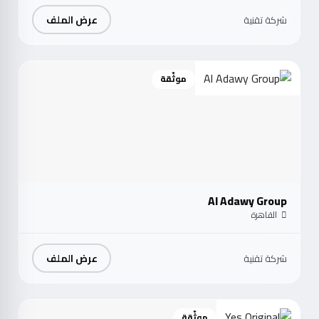
عرض الملف
شركة تقنية
موثّقة
Al Adawy Group
القاهرة
عرض الملف
شركة تقنية
موثّقة