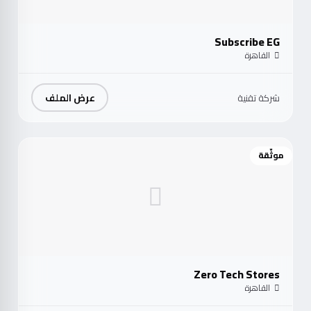
Subscribe EG
القاهرة
عرض الملف
شركة تقنية
موثّقة
Zero Tech Stores
القاهرة