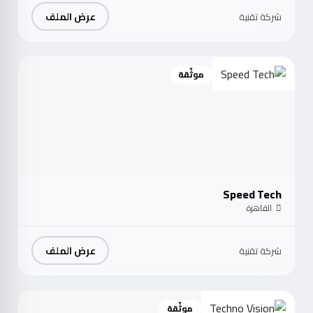
عرض الملف
شركة تقنية
موثّقة
Speed Tech
القاهرة
عرض الملف
شركة تقنية
موثّقة