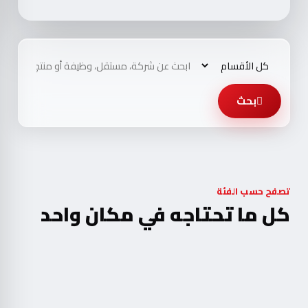
بحث
تصفح حسب الفئة
كل ما تحتاجه في مكان واحد