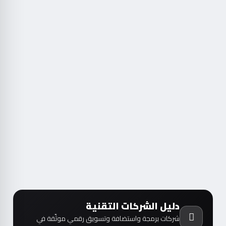
دليل الشركات التقنية
شركات برمجة واستضافة وتسويق رقمي موثّقة في