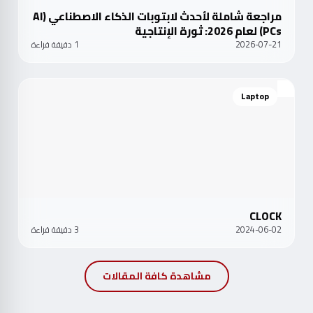
مراجعة شاملة لأحدث لابتوبات الذكاء الاصطناعي (AI
PCs) لعام 2026: ثورة الإنتاجية
2026-07-21
1 دقيقة قراءة
Laptop
CLOCK
2024-06-02
3 دقيقة قراءة
مشاهدة كافة المقالات