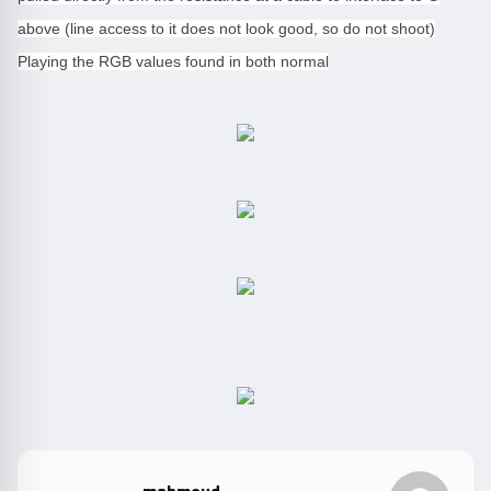
above (line access to it does not look good, so do not shoot)
Playing the RGB values found in both normal