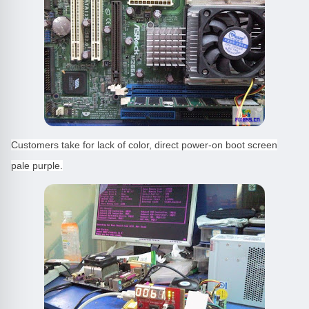
Customers take for lack of color, direct power-on boot screen
pale purple.