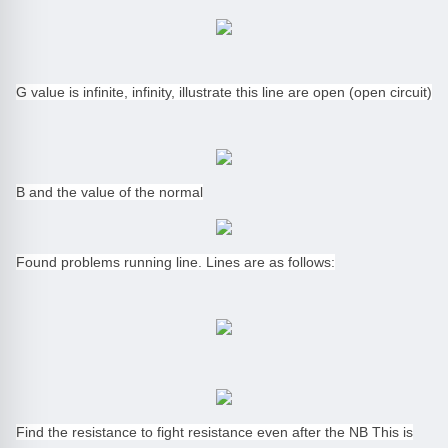
G value is infinite, infinity, illustrate this line are open (open circuit)
B and the value of the normal
Found problems running line. Lines are as follows:
Find the resistance to fight resistance even after the NB This is