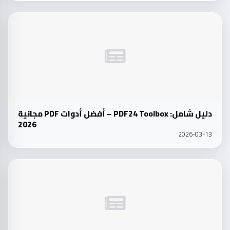
d
دليل شامل: PDF24 Toolbox – أفضل أدوات PDF مجانية
2026
2026-03-13
d