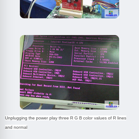
Unplugging the power play three R G B color values of R lines
and normal