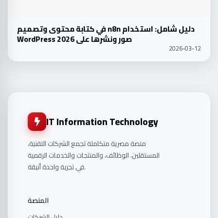
دليل شامل: استخدام n8n في كتابة محتوى وتصميم
صور ونشرها على WordPress 2026
2026-03-12
IT Information Technology
منصة مصرية متكاملة تجمع الشركات التقنية،
المستقلين، الوظائف، والمنتجات والخدمات الرقمية
في تجربة واحدة أنيقة.
المنصة
دليل الشركات