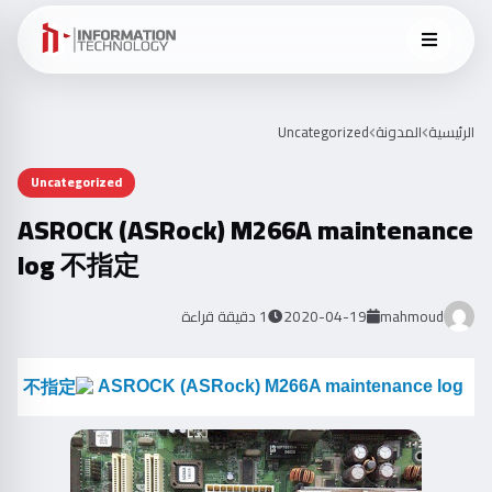
Uncategorized
المدونة
الرئيسية
Uncategorized
ASROCK (ASRock) M266A maintenance
log 不指定
1 دقيقة قراءة
2020-04-19
mahmoud
ASROCK (ASRock) M266A maintenance log