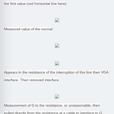
the first value (red horizontal line here)
Measured value of the normal
Appears in the resistance of the interruption of this line then VGA
interface. Then removed interface
Measurement of G to the resistance, or unreasonable, then
pulled directly from the resistance at a cable to interface to G