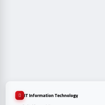
IT Information Technology