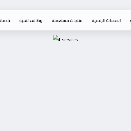
الخدمات الرقمية
منتجات مستعملة
وظائف تقنية
خدمات