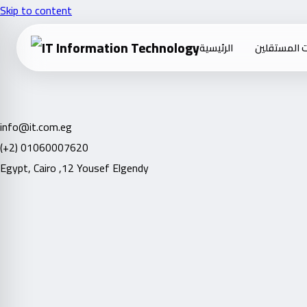
Skip to content
 المستقلين
الرئيسية
info@it.com.eg
(+2) 01060007620
Egypt, Cairo ,12 Yousef Elgendy