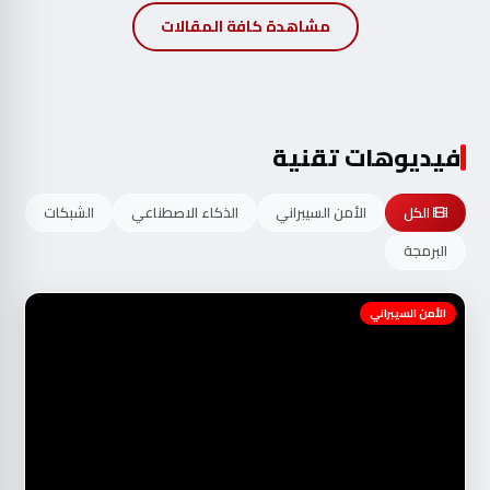
مشاهدة كافة المقالات
فيديوهات تقنية
الكل
الأمن السيبراني
الذكاء الاصطناعي
الشبكات
البرمجة
الأمن السيبراني