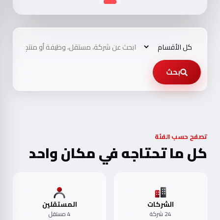
بحث
تصفح حسب الفئة
كل ما تحتاجه في مكان واحد
الشركات
المستقلين
24 شركة
4 مستقل