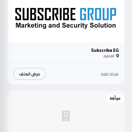
Subscribe EG
القاهرة
عرض الملف
شركة تقنية
موثّقة