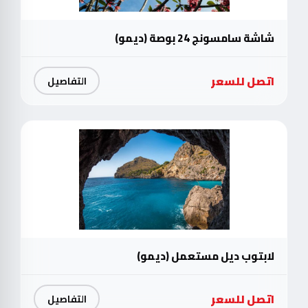
شاشة سامسونج 24 بوصة (ديمو)
اتصل للسعر
التفاصيل
لابتوب ديل مستعمل (ديمو)
اتصل للسعر
التفاصيل