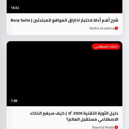
16:32
شرح أهم أداة لاختبار اختراق المواقع للمبتدئين | Burp Suite
Sentra Academy
الذكاء الاصطناعي
7:58
دليل الثورة التقنية 2026
| كيف سيغير الذكاء
الاصطناعي مستقبل العالم؟
Beyond Really