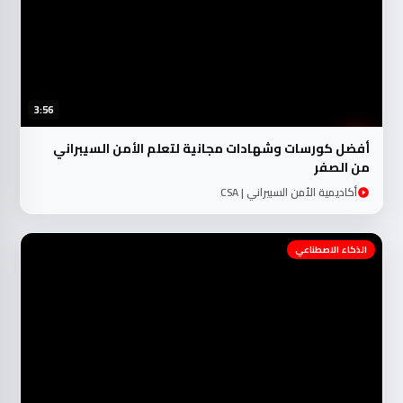
3:56
أفضل كورسات وشهادات مجانية لتعلم الأمن السيبراني
من الصفر
أكاديمية الأمن السبيراني | CSA
الذكاء الاصطناعي