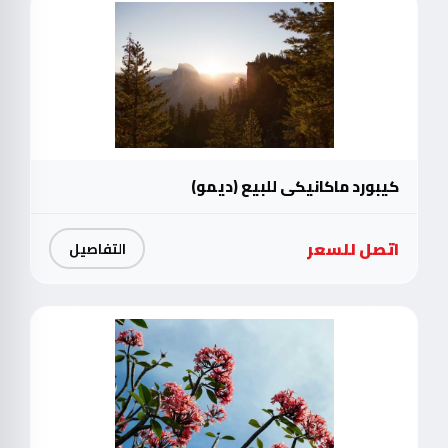
كيبورد ماكانيكي للبيع (ديمو)
اتصل للسعر
التفاصيل