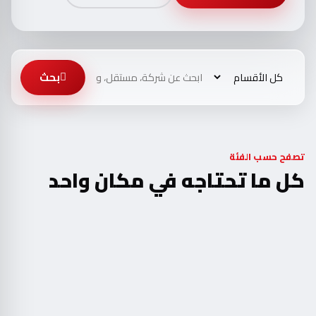
بحث
تصفح حسب الفئة
كل ما تحتاجه في مكان واحد