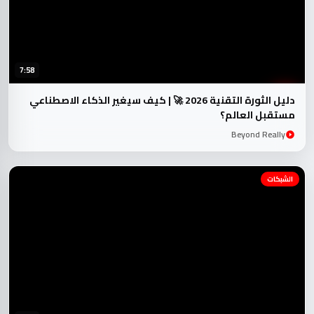
7:58
دليل الثورة التقنية 2026 🚀 | كيف سيغير الذكاء الاصطناعي
مستقبل العالم؟
Beyond Really
الشبكات