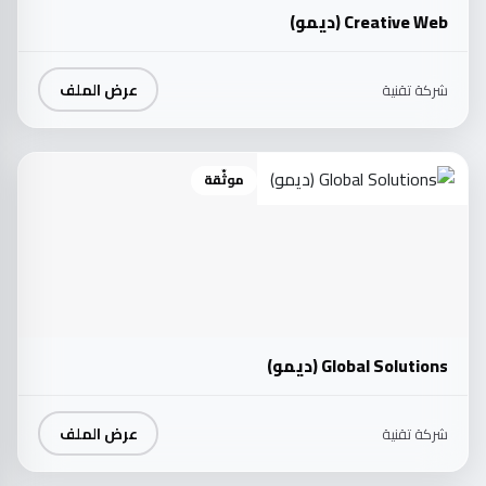
Creative Web (ديمو)
عرض الملف
شركة تقنية
موثّقة
Global Solutions (ديمو)
عرض الملف
شركة تقنية