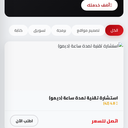
أضف خدمتك
الكل
تصميم مواقع
برمجة
تسويق
كتابة
استشارة تقنية لمدة ساعة (ديمو)
4.8 (42)
اتصل للسعر
اطلب الآن