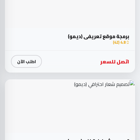
برمجة موقع تعريفي (ديمو)
4.8 (42)
اتصل للسعر
اطلب الآن