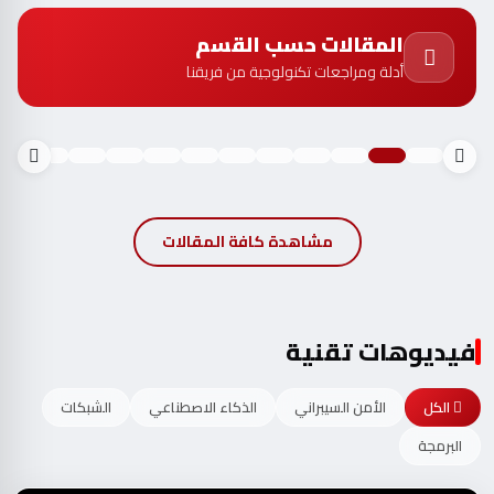
المقالات حسب القسم
أدلة ومراجعات تكنولوجية من فريقنا
مشاهدة كافة المقالات
فيديوهات تقنية
الكل
الأمن السيبراني
الذكاء الاصطناعي
الشبكات
البرمجة