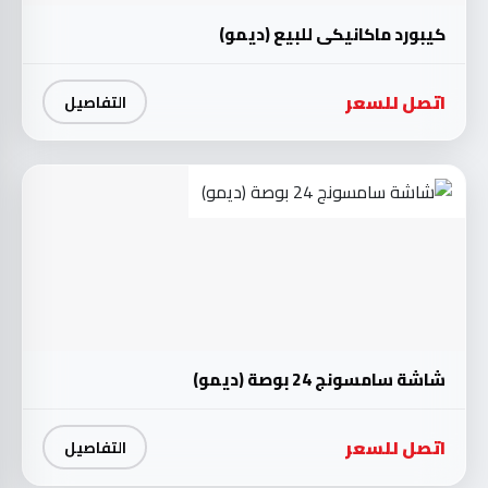
كيبورد ماكانيكي للبيع (ديمو)
اتصل للسعر
التفاصيل
شاشة سامسونج 24 بوصة (ديمو)
اتصل للسعر
التفاصيل