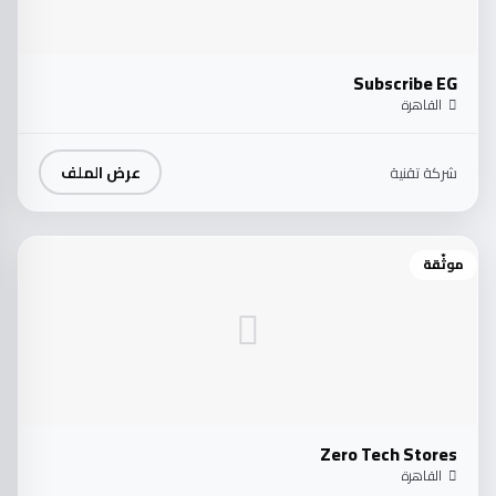
Subscribe EG
القاهرة
عرض الملف
شركة تقنية
موثّقة
Zero Tech Stores
القاهرة