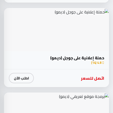
حملة إعلانية على جوجل (ديمو)
4.8 (14)
اتصل للسعر
اطلب الآن