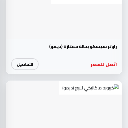
راوتر سيسكو بحالة ممتازة (ديمو)
اتصل للسعر
التفاصيل