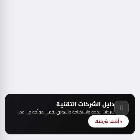
دليل الشركات التقنية
شركات برمجة واستضافة وتسويق رقمي موثّقة في مصر
+ أضف شركتك