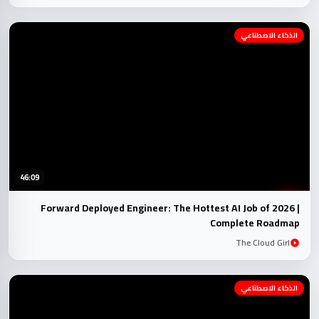
الذكاء الاصطناعي
46:09
Forward Deployed Engineer: The Hottest AI Job of 2026 |
Complete Roadmap
The Cloud Girl
الذكاء الاصطناعي