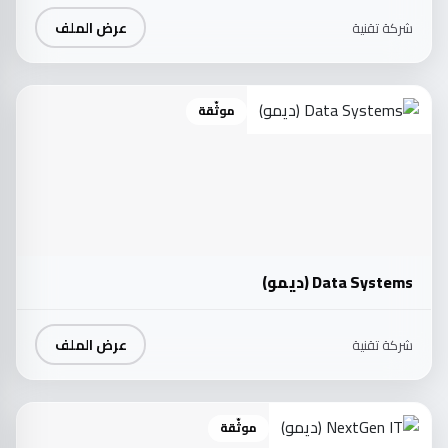
عرض الملف
شركة تقنية
موثّقة
Data Systems (ديمو)
عرض الملف
شركة تقنية
موثّقة