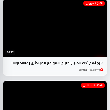
الأمن السيبراني
16:32
شرح أهم أداة لاختبار اختراق المواقع للمبتدئين | Burp Suite
Sentra Academy
الذكاء الاصطناعي