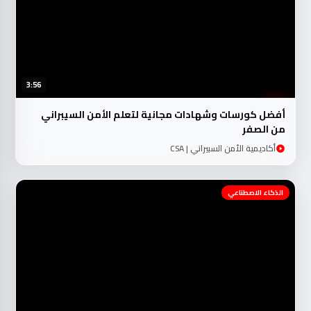
3:56
أفضل كورسات وشهادات مجانية لتعلم الأمن السيبراني
من الصفر
أكاديمية الأمن السبيراني | CSA
الذكاء الاصطناعي