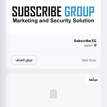
Subscribe EG
القاهرة
عرض الملف
شركة تقنية
موثّقة