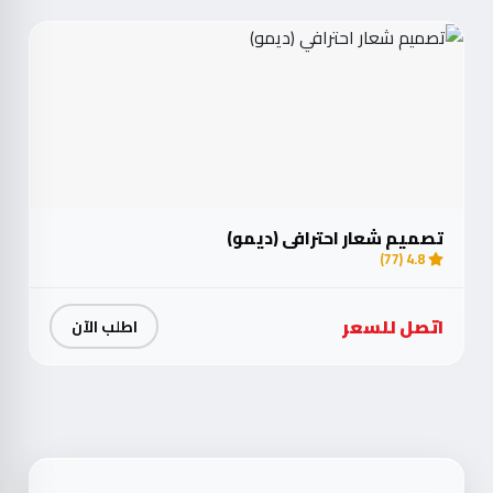
تصميم شعار احترافي (ديمو)
4.8 (77)
اتصل للسعر
اطلب الآن