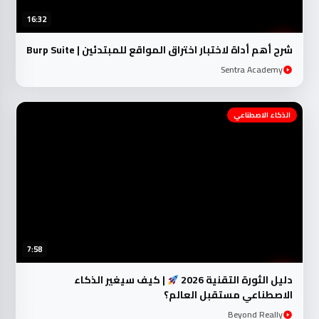
16:32
شرح أهم أداة لاختبار اختراق المواقع للمبتدئين | Burp Suite
Sentra Academy
الذكاء الاصطناعي
7:58
دليل الثورة التقنية 2026
| كيف سيغير الذكاء
الاصطناعي مستقبل العالم؟
Beyond Really