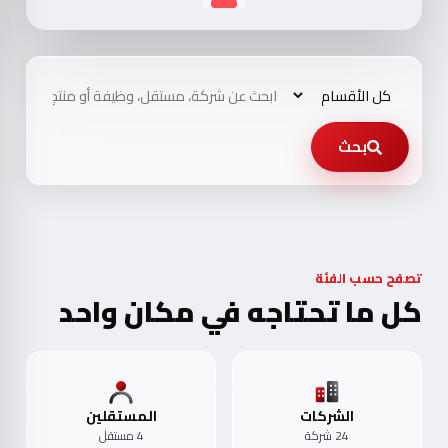
بحث
تصفح حسب الفئة
كل ما تحتاجه في مكان واحد
الشركات
المستقلين
24 شركة
4 مستقل