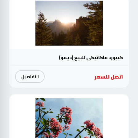
كيبورد ماكانيكي للبيع (ديمو)
اتصل للسعر
التفاصيل