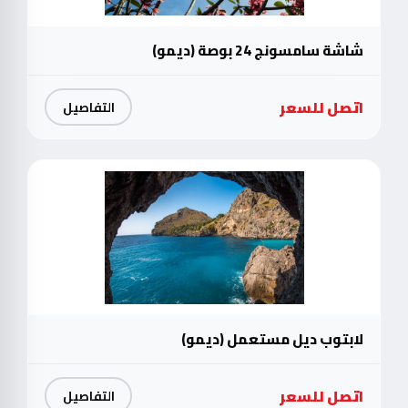
شاشة سامسونج 24 بوصة (ديمو)
اتصل للسعر
التفاصيل
لابتوب ديل مستعمل (ديمو)
اتصل للسعر
التفاصيل