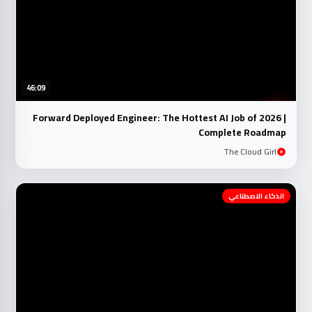
46:09
Forward Deployed Engineer: The Hottest AI Job of 2026 |
Complete Roadmap
The Cloud Girl
الذكاء الاصطناعي