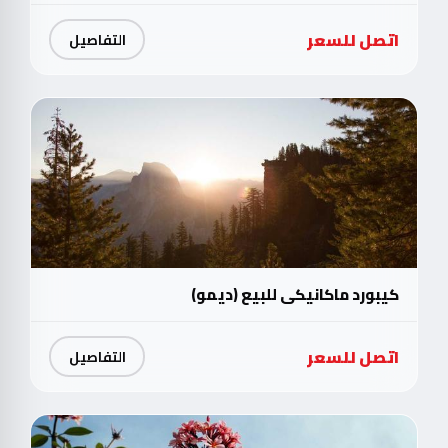
اتصل للسعر
التفاصيل
كيبورد ماكانيكي للبيع (ديمو)
اتصل للسعر
التفاصيل