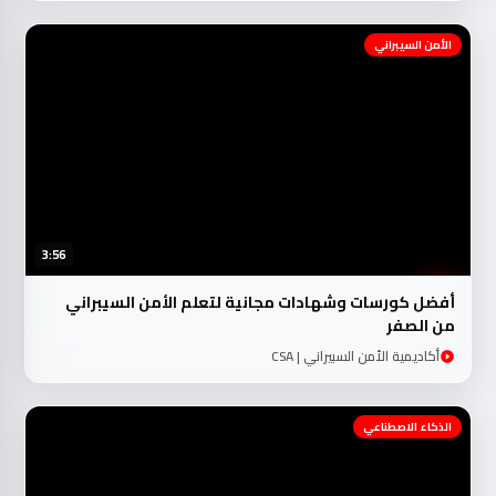
الأمن السيبراني
3:56
أفضل كورسات وشهادات مجانية لتعلم الأمن السيبراني
من الصفر
أكاديمية الأمن السبيراني | CSA
الذكاء الاصطناعي