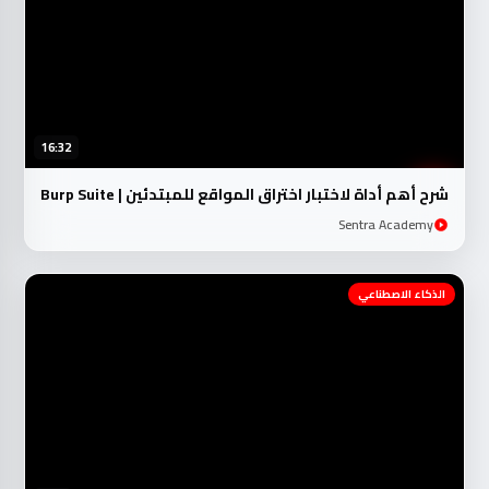
16:32
شرح أهم أداة لاختبار اختراق المواقع للمبتدئين | Burp Suite
Sentra Academy
الذكاء الاصطناعي