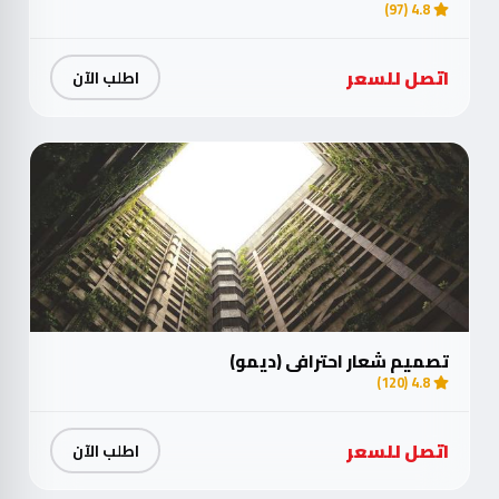
4.8 (97)
اتصل للسعر
اطلب الآن
تصميم شعار احترافي (ديمو)
4.8 (120)
اتصل للسعر
اطلب الآن