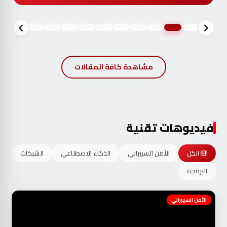
مشاهدة كافة المقالات
فيديوهات تقنية
الكل
الأمن السيبراني
الذكاء الاصطناعي
الشبكات
البرمجة
الأمن السيبراني