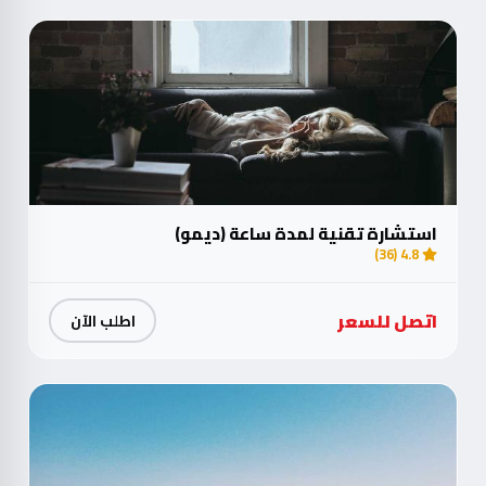
استشارة تقنية لمدة ساعة (ديمو)
4.8 (36)
اتصل للسعر
اطلب الآن