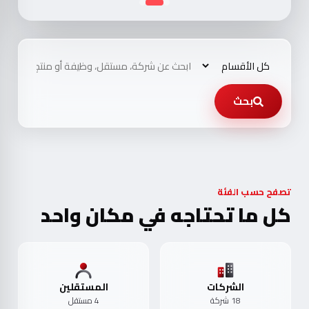
بحث
تصفح حسب الفئة
كل ما تحتاجه في مكان واحد
الشركات
المستقلين
18 شركة
4 مستقل