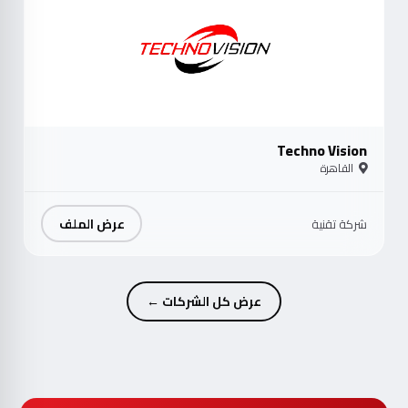
Techno Vision
القاهرة
عرض الملف
شركة تقنية
عرض كل الشركات ←