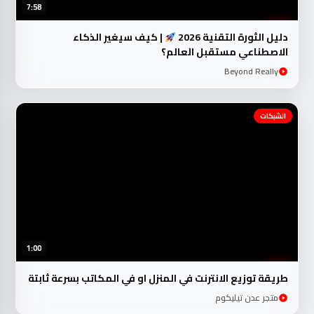
7:58
دليل الثورة التقنية 2026
| كيف سيغير الذكاء
الاصطناعي مستقبل العالم؟
Beyond Really
الشبكات
1:00
طريقة توزيع الانترنت في المنزل او في المكاتب بسرعة ثابتة
متجر عدن تيليكوم