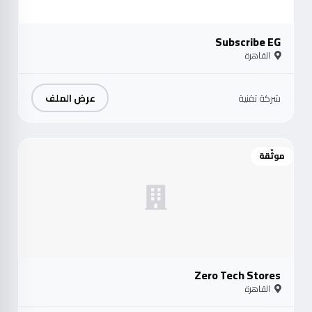
Subscribe EG
القاهرة
عرض الملف
شركة تقنية
موثّقة
Zero Tech Stores
القاهرة