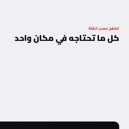
تصفح حسب الفئة
كل ما تحتاجه في مكان واحد