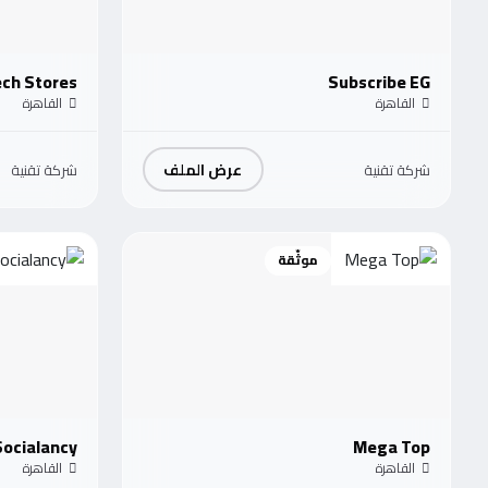
ech Stores
Subscribe EG
القاهرة
القاهرة
عرض الملف
شركة تقنية
شركة تقنية
موثّقة
Socialancy
Mega Top
القاهرة
القاهرة