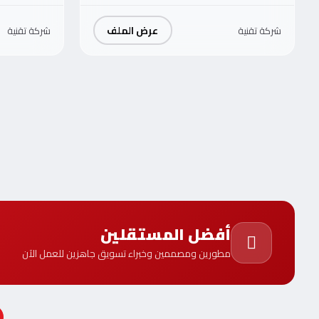
عرض الملف
شركة تقنية
شركة تقنية
أفضل المستقلين
مطورين ومصممين وخبراء تسويق جاهزين للعمل الآن