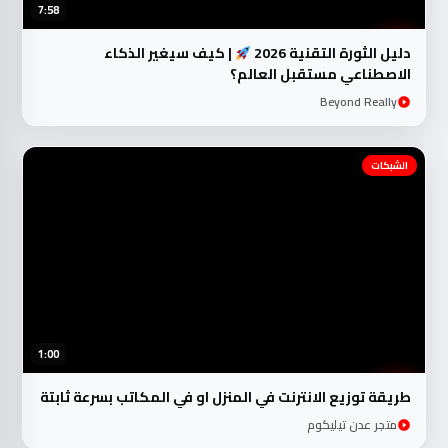
7:58
دليل الثورة التقنية 2026
| كيف سيغير الذكاء
الاصطناعي مستقبل العالم؟
Beyond Really
الشبكات
1:00
طريقة توزيع الانترنت في المنزل او في المكاتب بسرعة ثابتة
متجر عدن تيليكوم