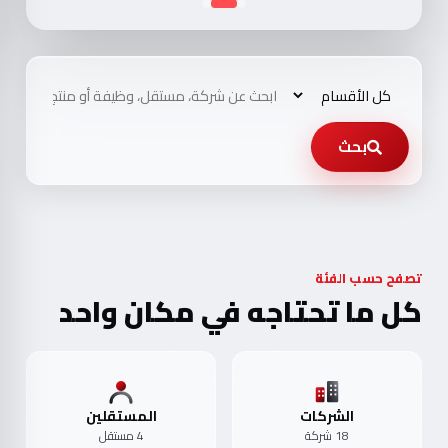
بحث
تصفح حسب الفئة
كل ما تحتاجه في مكان واحد
الشركات
المستقلين
18 شركة
4 مستقل