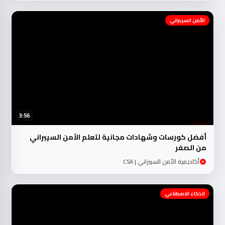
الأمن السيبراني
3:56
أفضل كورسات وشهادات مجانية لتعلم الأمن السيبراني
من الصفر
أكاديمية الأمن السبيراني | CSA
الذكاء الاصطناعي