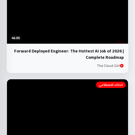
46:09
Forward Deployed Engineer: The Hottest AI Job of 2026 |
Complete Roadmap
The Cloud Girl
الذكاء الاصطناعي