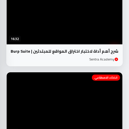
16:32
شرح أهم أداة لاختبار اختراق المواقع للمبتدئين | Burp Suite
Sentra Academy
الذكاء الاصطناعي