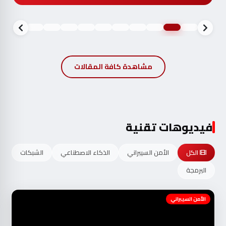
مشاهدة كافة المقالات
فيديوهات تقنية
الكل
الأمن السيبراني
الذكاء الاصطناعي
الشبكات
البرمجة
الأمن السيبراني