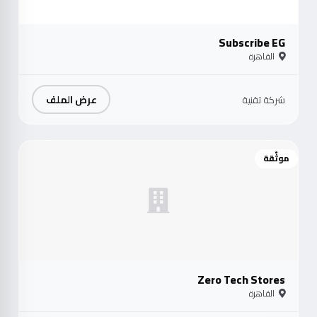
Subscribe EG
القاهرة
عرض الملف
شركة تقنية
موثّقة
Zero Tech Stores
القاهرة