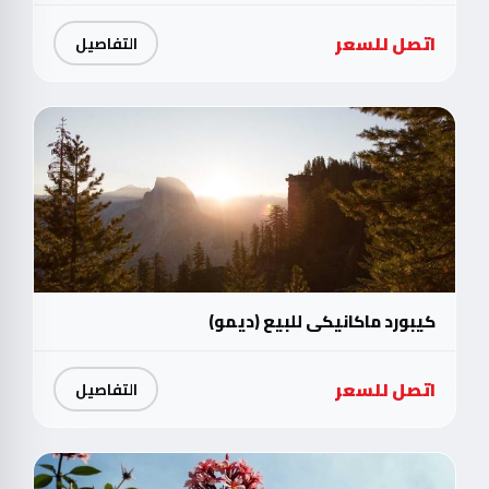
اتصل للسعر
التفاصيل
كيبورد ماكانيكي للبيع (ديمو)
اتصل للسعر
التفاصيل