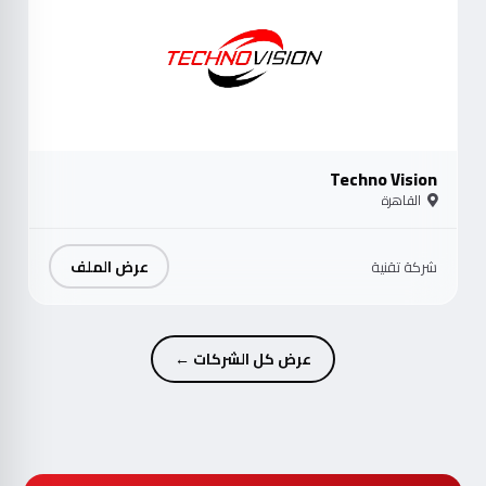
Techno Vision
القاهرة
عرض الملف
شركة تقنية
عرض كل الشركات ←