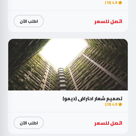
4.8 (16)
اتصل للسعر
اطلب الآن
تصميم شعار احترافي (ديمو)
4.8 (28)
اتصل للسعر
اطلب الآن