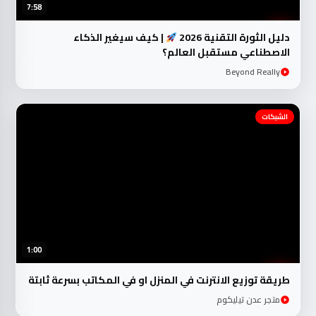
7:58
دليل الثورة التقنية 2026
| كيف سيغير الذكاء
الاصطناعي مستقبل العالم؟
Beyond Really
الشبكات
1:00
طريقة توزيع الانترنت في المنزل او في المكاتب بسرعة ثابتة
متجر عدن تيليكوم