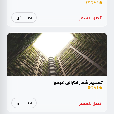
4.8 (116)
اتصل للسعر
اطلب الآن
تصميم شعار احترافي (ديمو)
4.8 (51)
اتصل للسعر
اطلب الآن