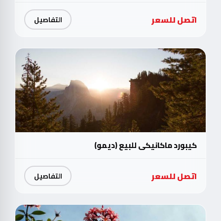
اتصل للسعر
التفاصيل
كيبورد ماكانيكي للبيع (ديمو)
اتصل للسعر
التفاصيل