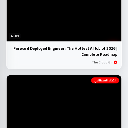
46:09
Forward Deployed Engineer: The Hottest AI Job of 2026 |
Complete Roadmap
The Cloud Girl
الذكاء الاصطناعي