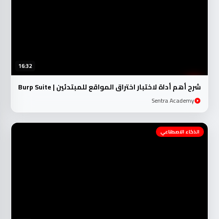
16:32
شرح أهم أداة لاختبار اختراق المواقع للمبتدئين | Burp Suite
Sentra Academy
الذكاء الاصطناعي