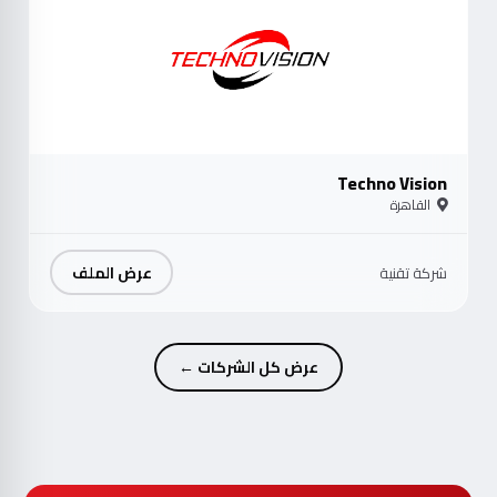
Techno Vision
القاهرة
عرض الملف
شركة تقنية
عرض كل الشركات ←