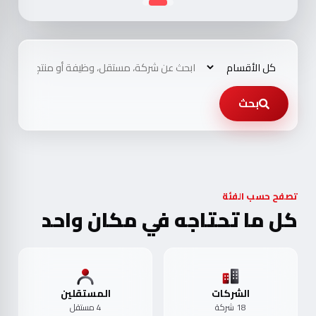
بحث
تصفح حسب الفئة
كل ما تحتاجه في مكان واحد
الشركات
المستقلين
18 شركة
4 مستقل