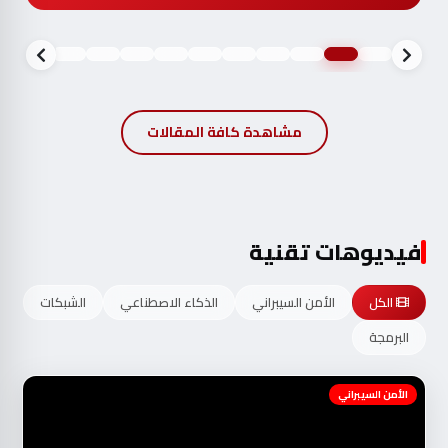
مشاهدة كافة المقالات
فيديوهات تقنية
الكل
الأمن السيبراني
الذكاء الاصطناعي
الشبكات
البرمجة
الأمن السيبراني