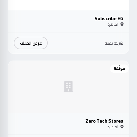
Subscribe EG
القاهرة
عرض الملف
شركة تقنية
موثّقة
Zero Tech Stores
القاهرة