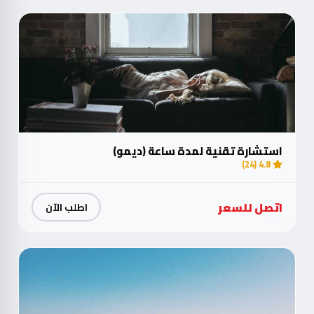
استشارة تقنية لمدة ساعة (ديمو)
4.8 (24)
اتصل للسعر
اطلب الآن