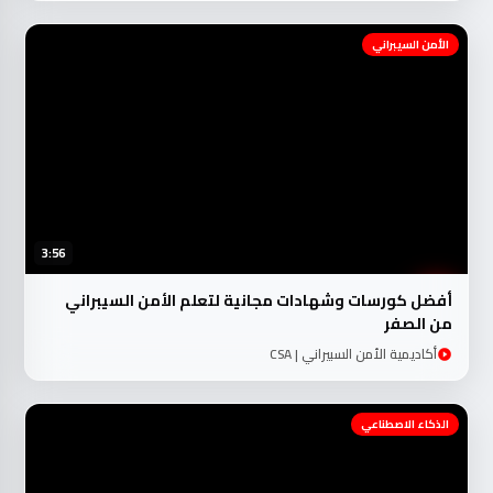
الأمن السيبراني
3:56
أفضل كورسات وشهادات مجانية لتعلم الأمن السيبراني
من الصفر
أكاديمية الأمن السبيراني | CSA
الذكاء الاصطناعي