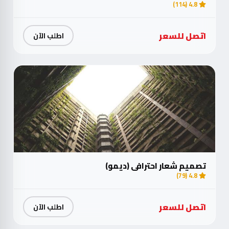
4.8 (114)
اتصل للسعر
اطلب الآن
تصميم شعار احترافي (ديمو)
4.8 (79)
اتصل للسعر
اطلب الآن