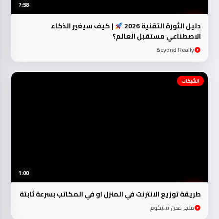
7:58
دليل الثورة التقنية 2026
| كيف سيغير الذكاء
الاصطناعي مستقبل العالم؟
Beyond Really
الشبكات
1:00
طريقة توزيع الانترنت في المنزل او في المكاتب بسرعة ثابتة
متجر عدن تيليكوم