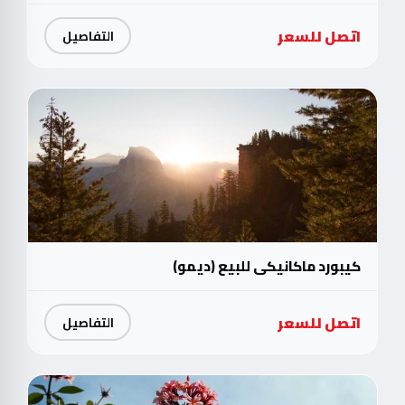
اتصل للسعر
التفاصيل
كيبورد ماكانيكي للبيع (ديمو)
اتصل للسعر
التفاصيل