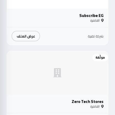
Subscribe EG
القاهرة
عرض الملف
شركة تقنية
موثّقة
Zero Tech Stores
القاهرة