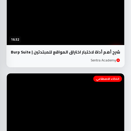
16:32
شرح أهم أداة لاختبار اختراق المواقع للمبتدئين | Burp Suite
Sentra Academy
الذكاء الاصطناعي