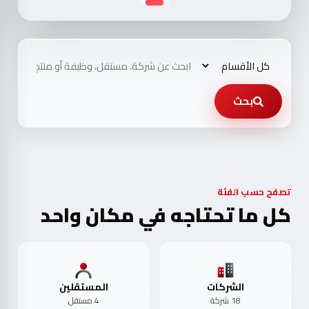
بحث
تصفح حسب الفئة
كل ما تحتاجه في مكان واحد
الشركات
المستقلين
18 شركة
4 مستقل