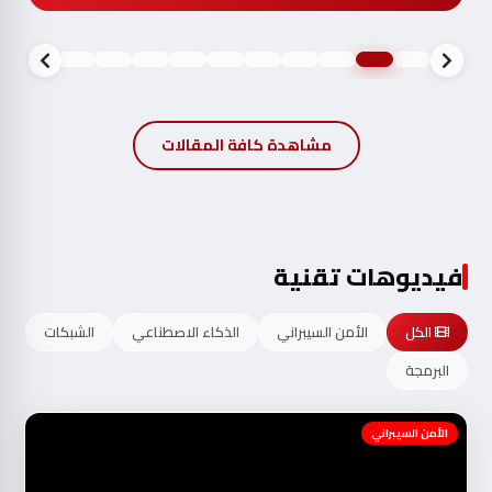
مشاهدة كافة المقالات
فيديوهات تقنية
الكل
الأمن السيبراني
الذكاء الاصطناعي
الشبكات
البرمجة
الأمن السيبراني