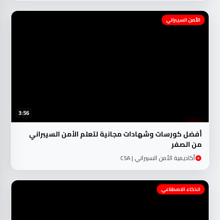
الأمن السيبراني
3:56
أفضل كورسات وشهادات مجانية لتعلم الأمن السيبراني
من الصفر
أكاديمية الأمن السبيراني | CSA
الذكاء الاصطناعي