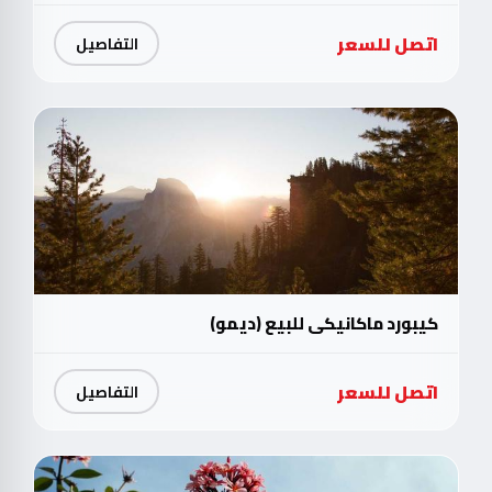
اتصل للسعر
التفاصيل
كيبورد ماكانيكي للبيع (ديمو)
اتصل للسعر
التفاصيل