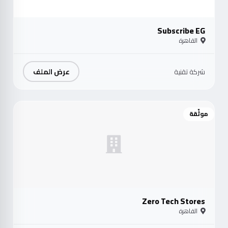
Subscribe EG
القاهرة
عرض الملف
شركة تقنية
موثّقة
Zero Tech Stores
القاهرة