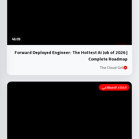
46:09
Forward Deployed Engineer: The Hottest AI Job of 2026 |
Complete Roadmap
The Cloud Girl
الذكاء الاصطناعي