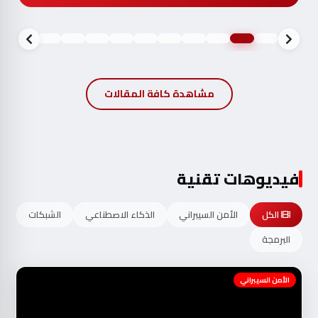
مشاهدة كافة المقالات
فيديوهات تقنية
الكل
الأمن السيبراني
الذكاء الاصطناعي
الشبكات
البرمجة
الأمن السيبراني