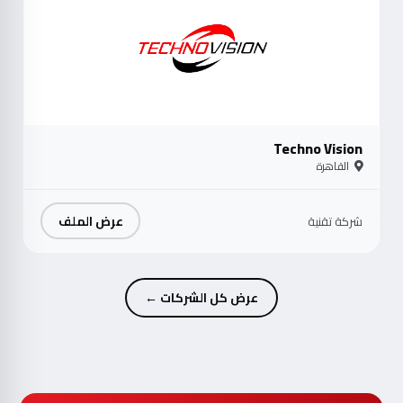
Techno Vision
القاهرة
عرض الملف
شركة تقنية
عرض كل الشركات ←