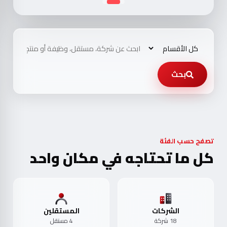
بحث
تصفح حسب الفئة
كل ما تحتاجه في مكان واحد
الشركات
المستقلين
18 شركة
4 مستقل