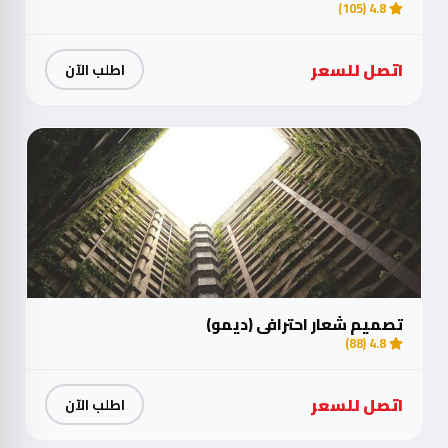
4.8 (105)
اتصل للسعر
اطلب الآن
تصميم شعار احترافي (ديمو)
4.8 (88)
اتصل للسعر
اطلب الآن