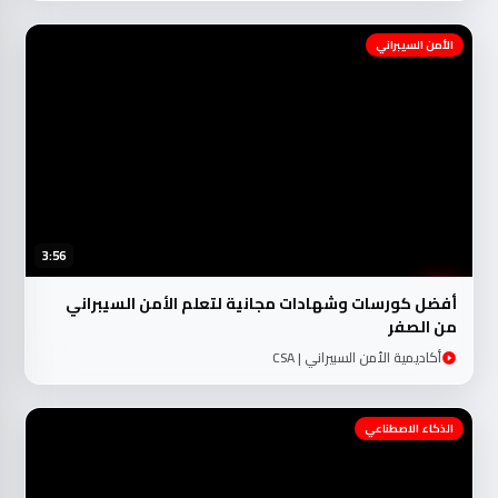
الأمن السيبراني
3:56
أفضل كورسات وشهادات مجانية لتعلم الأمن السيبراني
من الصفر
أكاديمية الأمن السبيراني | CSA
الذكاء الاصطناعي