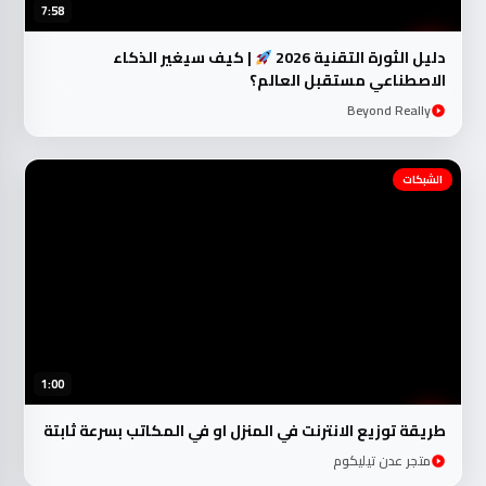
7:58
دليل الثورة التقنية 2026
| كيف سيغير الذكاء
الاصطناعي مستقبل العالم؟
Beyond Really
الشبكات
1:00
طريقة توزيع الانترنت في المنزل او في المكاتب بسرعة ثابتة
متجر عدن تيليكوم