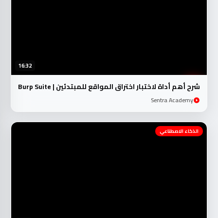
16:32
شرح أهم أداة لاختبار اختراق المواقع للمبتدئين | Burp Suite
Sentra Academy
الذكاء الاصطناعي