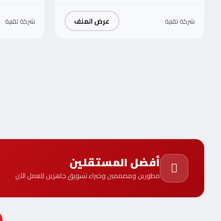
عرض الملف
شركة تقنية
شركة تقنية
أفضل المستقلين
مطورين ومصممين وخبراء تسويق جاهزين للعمل الآن