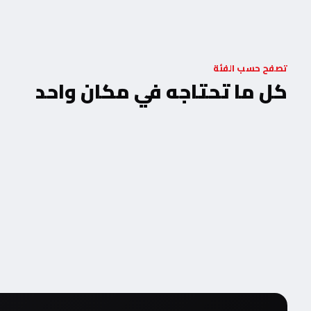
تصفح حسب الفئة
كل ما تحتاجه في مكان واحد