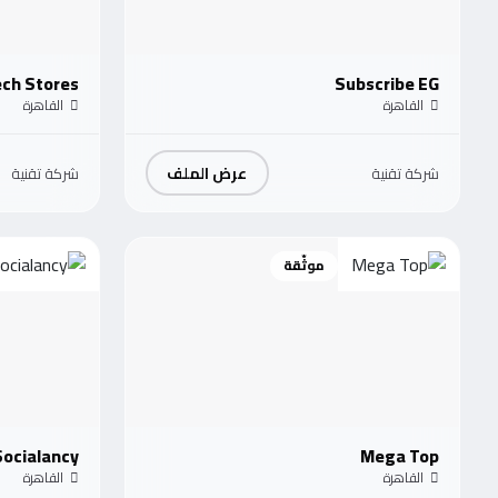
ech Stores
Subscribe EG
القاهرة
القاهرة
عرض الملف
شركة تقنية
شركة تقنية
موثّقة
Socialancy
Mega Top
القاهرة
القاهرة