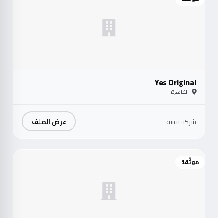
Yes Original
القاهرة
عرض الملف
شركة تقنية
موثّقة