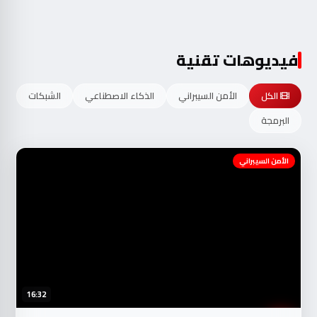
فيديوهات تقنية
الكل
الأمن السيبراني
الذكاء الاصطناعي
الشبكات
البرمجة
الأمن السيبراني
16:32