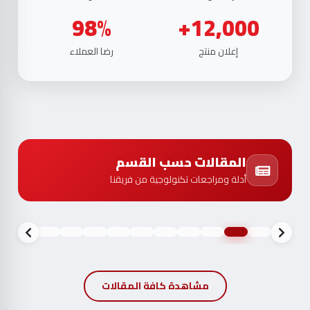
98%
12,000+
إعلان منتج
رضا العملاء
المقالات حسب القسم
أدلة ومراجعات تكنولوجية من فريقنا
مشاهدة كافة المقالات