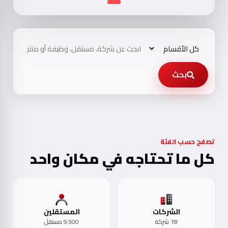
بحث
تصفح حسب الفئة
كل ما تحتاجه في مكان واحد
الشركات
المستقلين
18 شركة
9٬500 مستقل