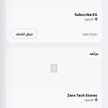
Subscribe EG
القاهرة
عرض الملف
شركة تقنية
موثّقة
Zero Tech Stores
القاهرة