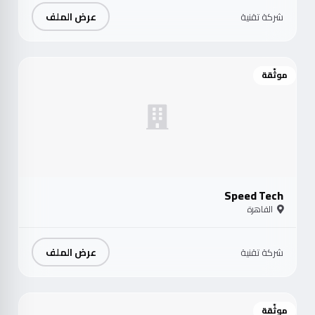
عرض الملف
شركة تقنية
موثّقة
Speed Tech
القاهرة
عرض الملف
شركة تقنية
موثّقة