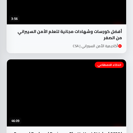
3:56
أفضل كورسات وشهادات مجانية لتعلم الأمن السيبراني
من الصفر
أكاديمية الأمن السبيراني | CSA
الذكاء الاصطناعي
46:09