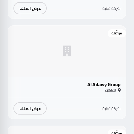
عرض الملف
شركة تقنية
موثّقة
Al Adawy Group
القاهرة
عرض الملف
شركة تقنية
موثّقة