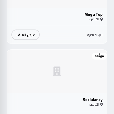
Mega Top
القاهرة
عرض الملف
شركة تقنية
موثّقة
Socialancy
القاهرة