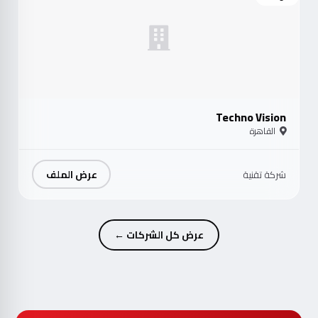
Techno Vision
القاهرة
عرض الملف
شركة تقنية
عرض كل الشركات ←