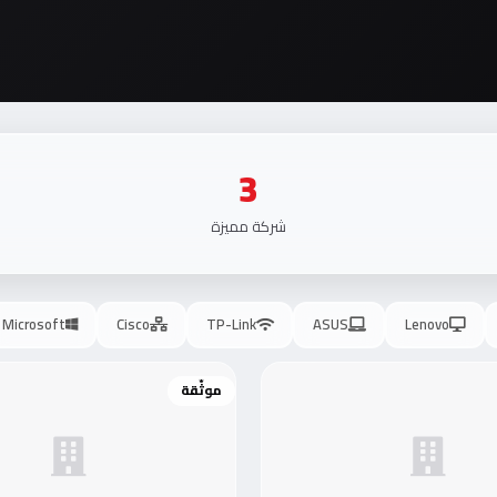
3
شركة مميزة
Microsoft
Cisco
TP-Link
ASUS
Lenovo
موثّقة