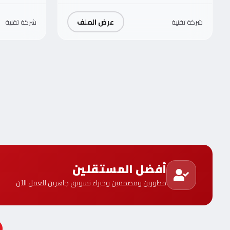
عرض الملف
شركة تقنية
شركة تقنية
أفضل المستقلين
مطورين ومصممين وخبراء تسويق جاهزين للعمل الآن