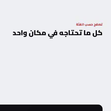
تصفح حسب الفئة
كل ما تحتاجه في مكان واحد