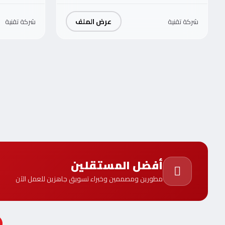
عرض الملف
شركة تقنية
شركة تقنية
أفضل المستقلين
مطورين ومصممين وخبراء تسويق جاهزين للعمل الآن