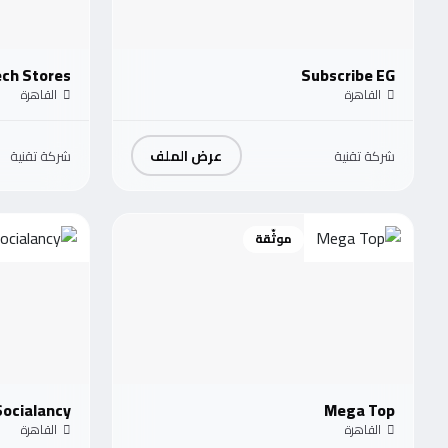
ech Stores
Subscribe EG
القاهرة
القاهرة
عرض الملف
شركة تقنية
شركة تقنية
موثّقة
Socialancy
Mega Top
القاهرة
القاهرة