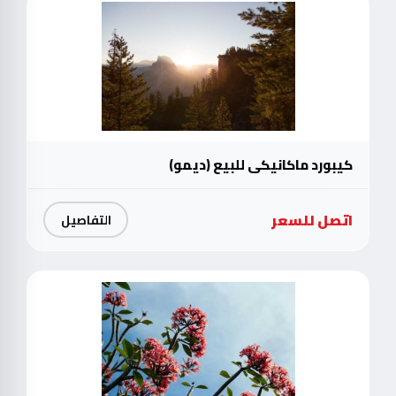
كيبورد ماكانيكي للبيع (ديمو)
اتصل للسعر
التفاصيل