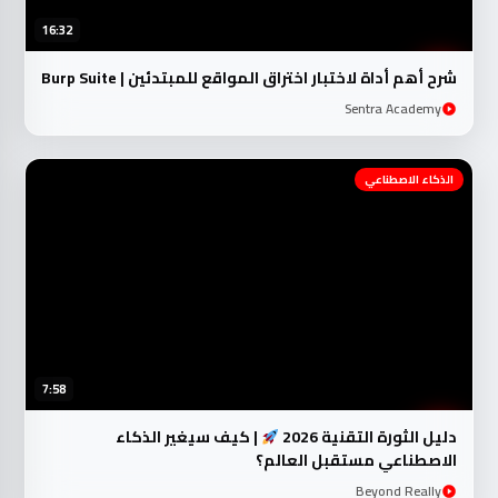
16:32
شرح أهم أداة لاختبار اختراق المواقع للمبتدئين | Burp Suite
Sentra Academy
الذكاء الاصطناعي
7:58
دليل الثورة التقنية 2026
| كيف سيغير الذكاء
الاصطناعي مستقبل العالم؟
Beyond Really