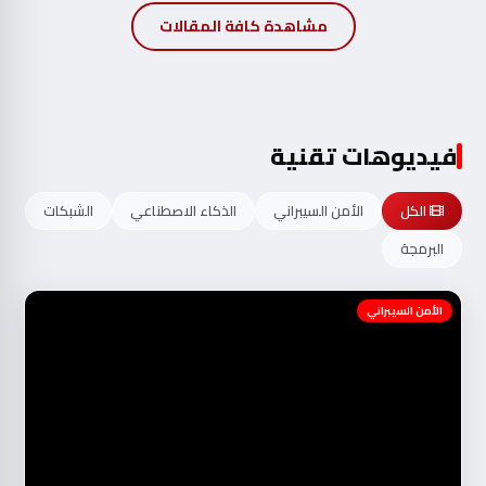
مشاهدة كافة المقالات
فيديوهات تقنية
الكل
الأمن السيبراني
الذكاء الاصطناعي
الشبكات
البرمجة
الأمن السيبراني