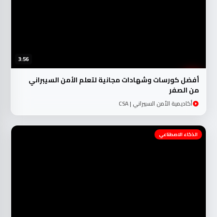
3:56
أفضل كورسات وشهادات مجانية لتعلم الأمن السيبراني
من الصفر
أكاديمية الأمن السبيراني | CSA
الذكاء الاصطناعي