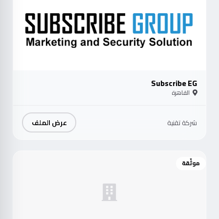
Subscribe EG
القاهرة
عرض الملف
شركة تقنية
موثّقة