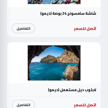
شاشة سامسونج 24 بوصة (ديمو)
اتصل للسعر
التفاصيل
لابتوب ديل مستعمل (ديمو)
اتصل للسعر
التفاصيل