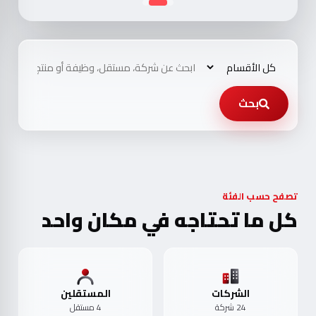
بحث
تصفح حسب الفئة
كل ما تحتاجه في مكان واحد
الشركات
المستقلين
24 شركة
4 مستقل