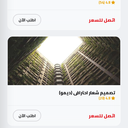
4.8 (54)
اتصل للسعر
اطلب الآن
تصميم شعار احترافي (ديمو)
4.8 (20)
اتصل للسعر
اطلب الآن