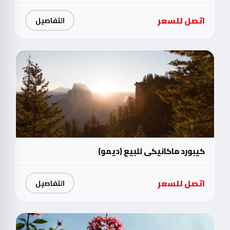
اتصل للسعر
التفاصيل
كيبورد ماكانيكي للبيع (ديمو)
اتصل للسعر
التفاصيل