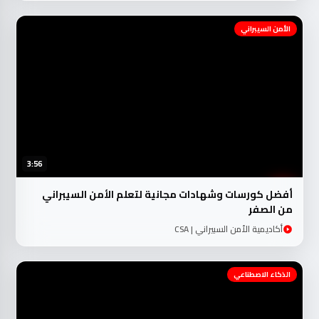
الأمن السيبراني
3:56
أفضل كورسات وشهادات مجانية لتعلم الأمن السيبراني
من الصفر
أكاديمية الأمن السبيراني | CSA
الذكاء الاصطناعي