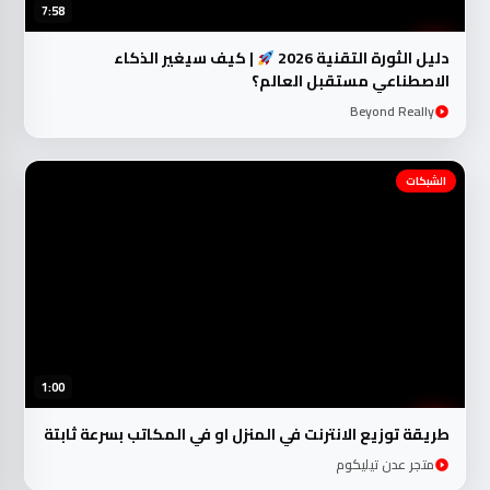
7:58
دليل الثورة التقنية 2026
| كيف سيغير الذكاء
الاصطناعي مستقبل العالم؟
Beyond Really
الشبكات
1:00
طريقة توزيع الانترنت في المنزل او في المكاتب بسرعة ثابتة
متجر عدن تيليكوم