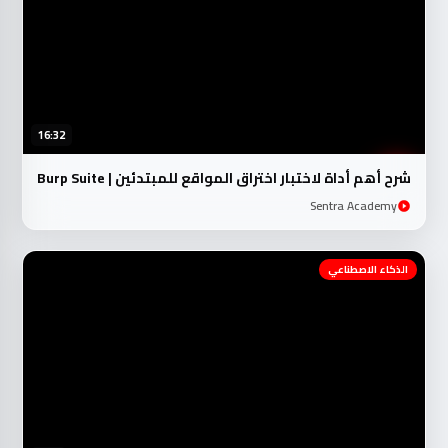
16:32
شرح أهم أداة لاختبار اختراق المواقع للمبتدئين | Burp Suite
Sentra Academy
الذكاء الاصطناعي