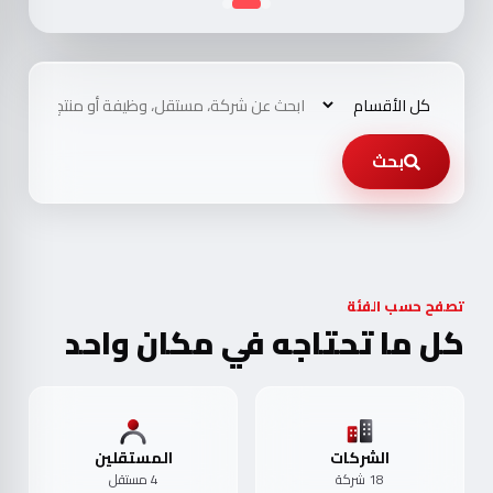
بحث
تصفح حسب الفئة
كل ما تحتاجه في مكان واحد
الشركات
المستقلين
18 شركة
4 مستقل