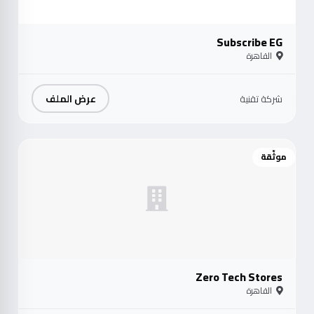
Subscribe EG
القاهرة
عرض الملف
شركة تقنية
موثّقة
Zero Tech Stores
القاهرة