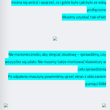
można się wrócić i spojrzeć, co i gdzie było i jak było ze sobą
podłączone.
Musimy uzyskać taki efekt:
Nie ma konieczności, aby skręcać obudowę – sprawdźmy, czy
wszystko się udało. Nie musimy także montować klawiatury w
celu sprawdzenia.
Po odpaleniu maszyny powinniśmy ujrzeć ekran z obliczaniem
pamięci RAM: