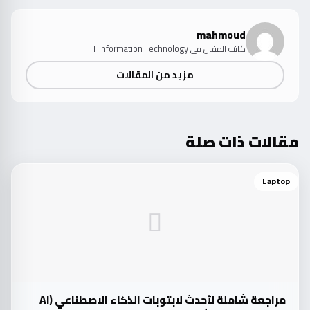
mahmoud
كاتب المقال في IT Information Technology
مزيد من المقالات
مقالات ذات صلة
Laptop
مراجعة شاملة لأحدث لابتوبات الذكاء الاصطناعي (AI