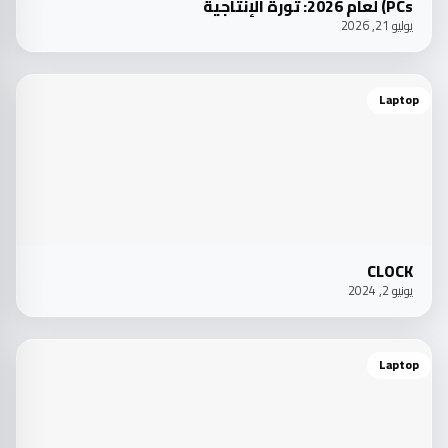
PCs) لعام 2026: ثورة الإنتاجية
يوليو 21, 2026
Laptop
CLOCK
يونيو 2, 2024
Laptop