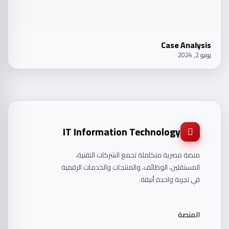
Case Analysis
يونيو 2, 2024
IT Information Technology
منصة مصرية متكاملة تجمع الشركات التقنية،
المستقلين، الوظائف، والمنتجات والخدمات الرقمية
في تجربة واحدة أنيقة.
المنصة