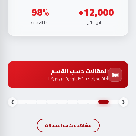
98%
12,000+
إعلان منتج
رضا العملاء
المقالات حسب القسم
أدلة ومراجعات تكنولوجية من فريقنا
مشاهدة كافة المقالات