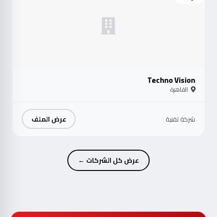
Techno Vision
القاهرة
عرض الملف
شركة تقنية
عرض كل الشركات ←