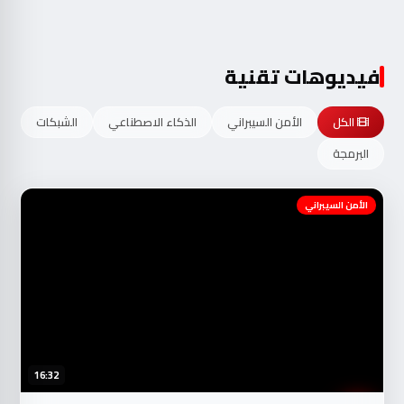
فيديوهات تقنية
الكل
الأمن السيبراني
الذكاء الاصطناعي
الشبكات
البرمجة
الأمن السيبراني
16:32