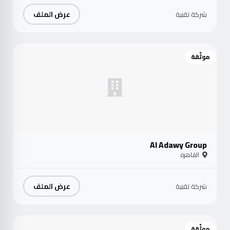
عرض الملف
شركة تقنية
موثّقة
Al Adawy Group
القاهرة
عرض الملف
شركة تقنية
موثّقة