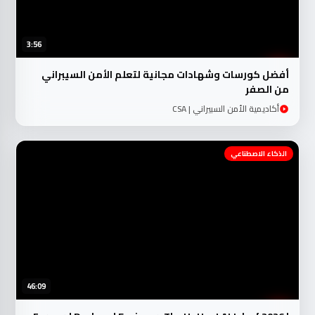
3:56
أفضل كورسات وشهادات مجانية لتعلم الأمن السيبراني
من الصفر
أكاديمية الأمن السبيراني | CSA
الذكاء الاصطناعي
46:09