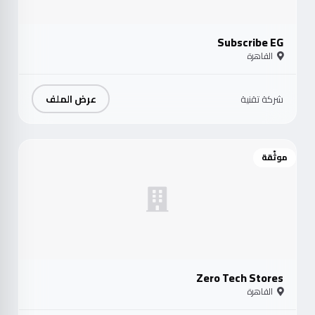
Subscribe EG
القاهرة
عرض الملف
شركة تقنية
موثّقة
Zero Tech Stores
القاهرة