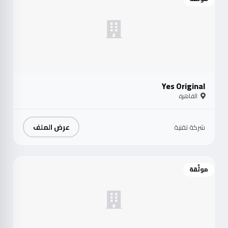
Yes Original
القاهرة
عرض الملف
شركة تقنية
موثّقة