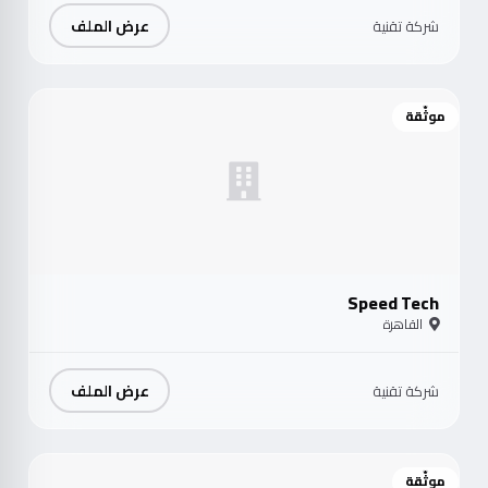
عرض الملف
شركة تقنية
موثّقة
Speed Tech
القاهرة
عرض الملف
شركة تقنية
موثّقة