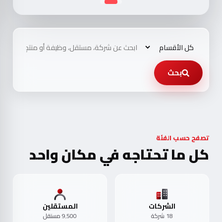
بحث
تصفح حسب الفئة
كل ما تحتاجه في مكان واحد
الشركات
المستقلين
18 شركة
9٬500 مستقل