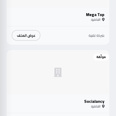
Mega Top
القاهرة
عرض الملف
شركة تقنية
موثّقة
Socialancy
القاهرة