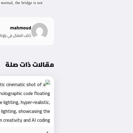
normal, the bridge is not
mahmoud
كاتب المقال في IT Information Technology
مقالات ذات صلة