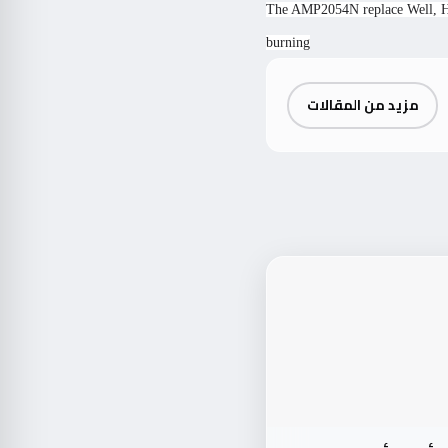
The AMP2054N replace Well, He 
burning
مزيد من المقالات