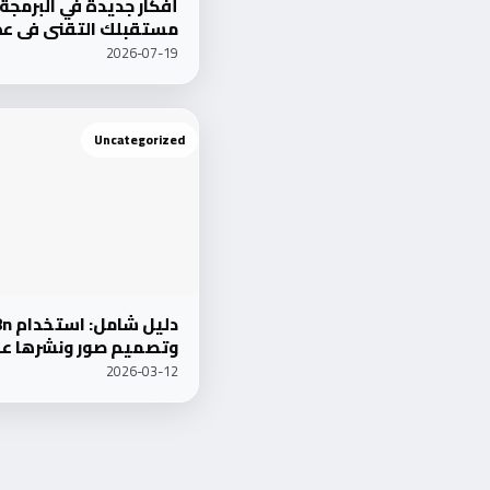
أفكار جديدة في البرمج
مستقبلك التقني في عصر
2026-07-19
Uncategorized
وتصميم صور ونشرها  WordPress 2026
2026-03-12