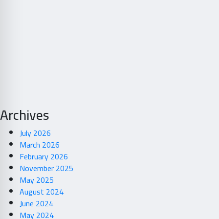
Archives
July 2026
March 2026
February 2026
November 2025
May 2025
August 2024
June 2024
May 2024