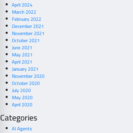
April 2024
March 2022
February 2022
December 2021
November 2021
October 2021
June 2021
May 2021
April 2021
January 2021
November 2020
October 2020
July 2020
May 2020
April 2020
Categories
AI Agents