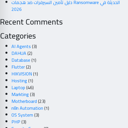
دليل تأمين السيرفرات ضد هجمات Ransomware الحديثة في
2026
Recent Comments
Categories
AI Agents
(3)
DAHUA
(2)
Database
(1)
Flutter
(2)
HIKVISION
(1)
Hosting
(1)
Laptop
(46)
Markting
(3)
Motherboard
(23)
n8n Automation
(1)
OS System
(3)
PHP
(3)