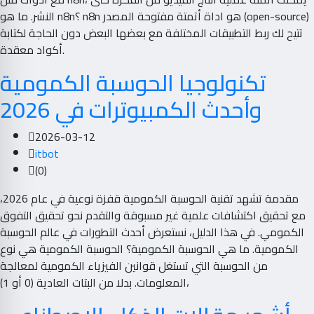
النشر. ما هو n8n؟ n8n هو اداة أتمتة مفتوحة المصدر (open-source)
تتيح لك ربط التطبيقات المختلفة مع بعضها البعض دون الحاجة لكتابة
أكواد معقدة.
تكنولوجيا الحوسبة الكمومية
وأحدث الكمبيوترات في 2026
2026-03-12
itbot
(0)
مقدمة تشهد تقنية الحوسبة الكمومية قفزة نوعية في عام 2026،
مع تحقيق اكتشافات علمية غير مسبوقة والتقدم نحو تحقيق التفوق
الكمومي. في هذا الدليل، نستعرض أحدث التطورات في عالم الحوسبة
الكمومية. ما هي الحوسبة الكمومية؟ الحوسبة الكمومية هي نوع
من الحوسبة التي تستغل قوانين الفيزياء الكمومية لمعالجة
المعلومات. بدلا من البتات العادية (0 أو 1)،