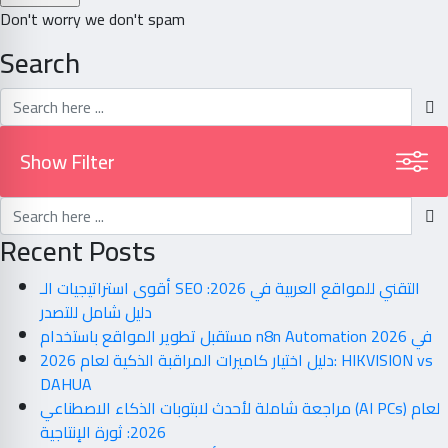
Don't worry we don't spam
Search
Show Filter
Recent Posts
أقوى استراتيجيات الـ SEO التقني للمواقع العربية في 2026:
دليل شامل للتصدر
مستقبل تطوير المواقع باستخدام n8n Automation في 2026
دليل اختيار كاميرات المراقبة الذكية لعام 2026: HIKVISION vs
DAHUA
مراجعة شاملة لأحدث لابتوبات الذكاء الاصطناعي (AI PCs) لعام
2026: ثورة الإنتاجية