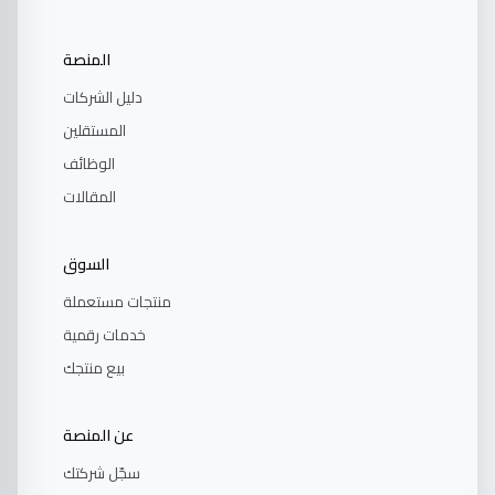
المنصة
دليل الشركات
المستقلين
الوظائف
المقالات
السوق
منتجات مستعملة
خدمات رقمية
بيع منتجك
عن المنصة
سجّل شركتك