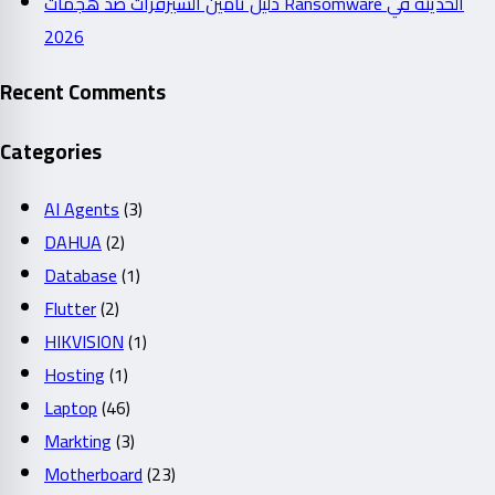
دليل تأمين السيرفرات ضد هجمات Ransomware الحديثة في
2026
Recent Comments
Categories
AI Agents
(3)
DAHUA
(2)
Database
(1)
Flutter
(2)
HIKVISION
(1)
Hosting
(1)
Laptop
(46)
Markting
(3)
Motherboard
(23)