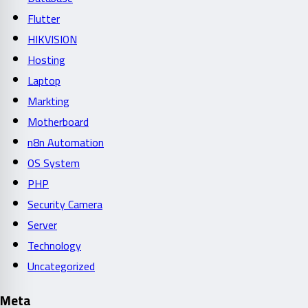
Flutter
HIKVISION
Hosting
Laptop
Markting
Motherboard
n8n Automation
OS System
PHP
Security Camera
Server
Technology
Uncategorized
Meta