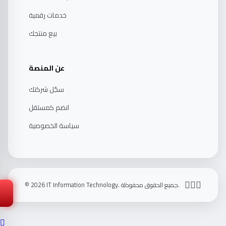
خدمات رقمية
بيع منتجك
عن المنصة
سجّل شركتك
انضم كمستقل
سياسة الخصوصية
💬
تواصل مع صاحب الموقع
© 2026 IT Information Technology. جميع الحقوق محفوظة.