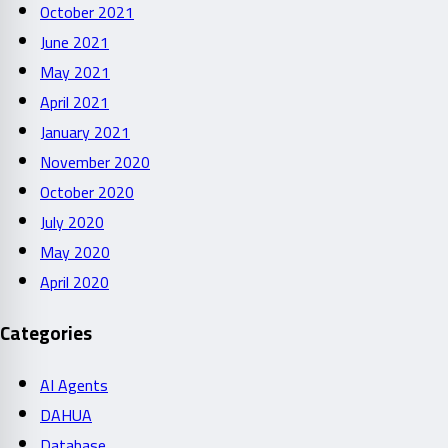
October 2021
June 2021
May 2021
April 2021
January 2021
November 2020
October 2020
July 2020
May 2020
April 2020
Categories
AI Agents
DAHUA
Database