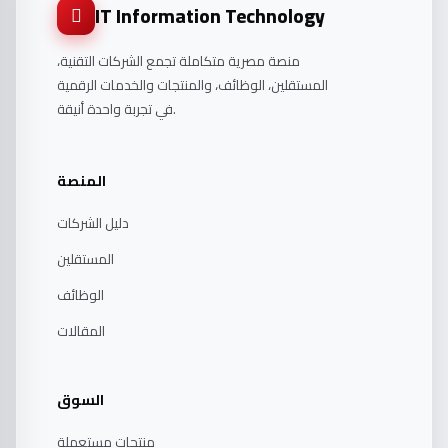
IT Information Technology
منصة مصرية متكاملة تجمع الشركات التقنية،
المستقلين، الوظائف، والمنتجات والخدمات الرقمية
في تجربة واحدة أنيقة.
المنصة
دليل الشركات
المستقلين
الوظائف
المقالات
السوق
منتجات مستعملة