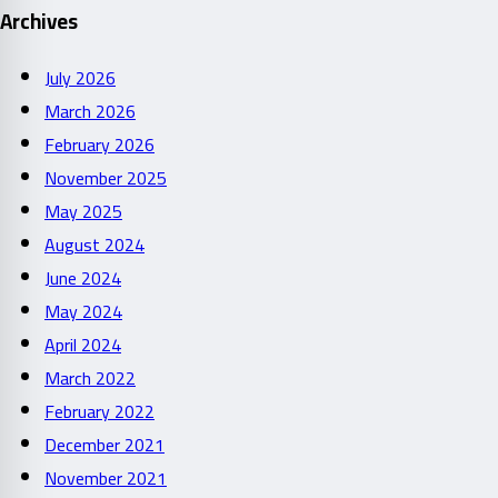
Archives
July 2026
March 2026
February 2026
November 2025
May 2025
August 2024
June 2024
May 2024
April 2024
March 2022
February 2022
December 2021
November 2021