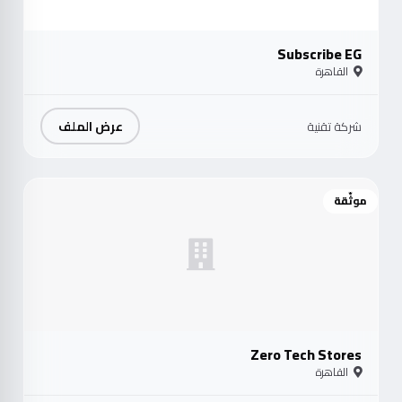
Subscribe EG
القاهرة
عرض الملف
شركة تقنية
موثّقة
Zero Tech Stores
القاهرة