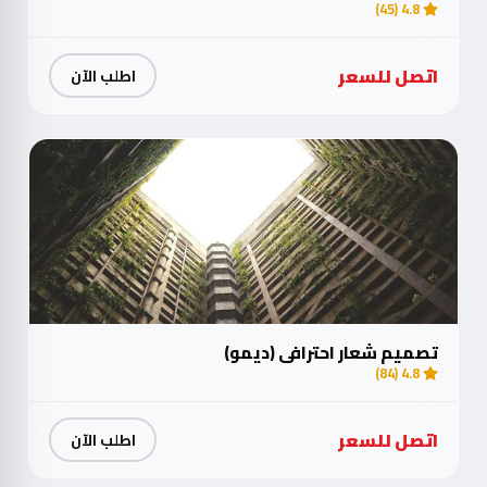
4.8 (45)
اتصل للسعر
اطلب الآن
تصميم شعار احترافي (ديمو)
4.8 (84)
اتصل للسعر
اطلب الآن