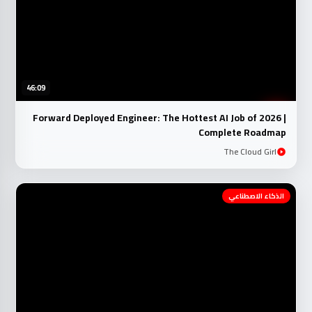
46:09
Forward Deployed Engineer: The Hottest AI Job of 2026 |
Complete Roadmap
The Cloud Girl
الذكاء الاصطناعي