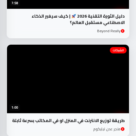
7:58
دليل الثورة التقنية 2026
| كيف سيغير الذكاء
الاصطناعي مستقبل العالم؟
Beyond Really
الشبكات
1:00
طريقة توزيع الانترنت في المنزل او في المكاتب بسرعة ثابتة
متجر عدن تيليكوم