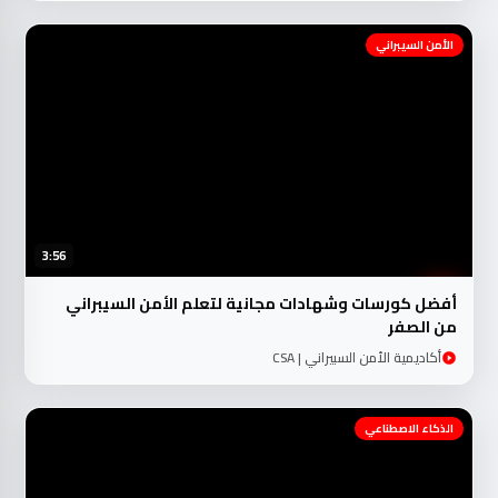
الأمن السيبراني
3:56
أفضل كورسات وشهادات مجانية لتعلم الأمن السيبراني
من الصفر
أكاديمية الأمن السبيراني | CSA
الذكاء الاصطناعي