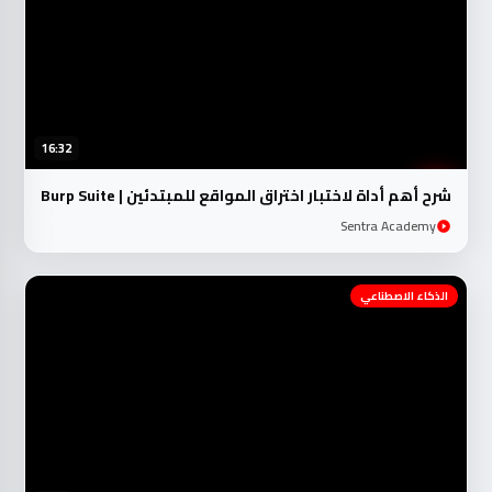
16:32
شرح أهم أداة لاختبار اختراق المواقع للمبتدئين | Burp Suite
Sentra Academy
الذكاء الاصطناعي