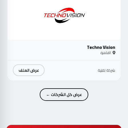
Techno Vision
القاهرة
عرض الملف
شركة تقنية
عرض كل الشركات ←