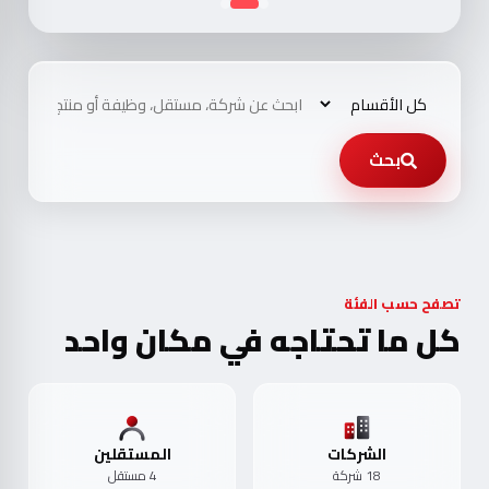
بحث
تصفح حسب الفئة
كل ما تحتاجه في مكان واحد
الشركات
المستقلين
18 شركة
4 مستقل