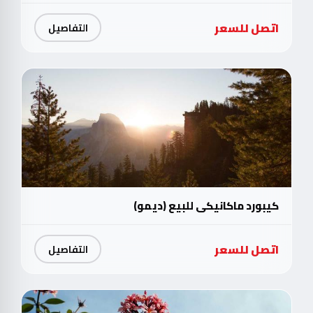
اتصل للسعر
التفاصيل
كيبورد ماكانيكي للبيع (ديمو)
اتصل للسعر
التفاصيل