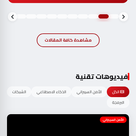
مشاهدة كافة المقالات
فيديوهات تقنية
الكل
الأمن السيبراني
الذكاء الاصطناعي
الشبكات
البرمجة
الأمن السيبراني