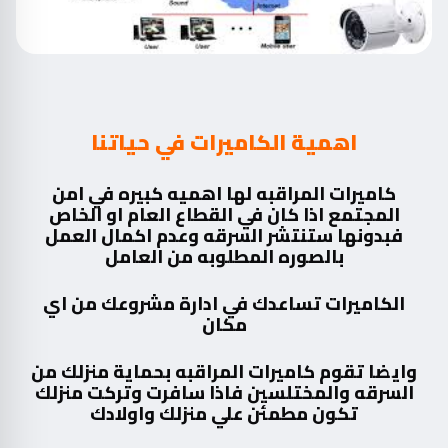
اهمية الكاميرات في حياتنا
كاميرات المراقبه لها اهميه كبيره في امن
المجتمع اذا كان في القطاع العام او الخاص
فبدونها ستنتشر السرقه وعدم اكمال العمل
بالصوره المطلوبه من العامل
الكاميرات تساعدك في ادارة مشروعك من اي
مكان
وايضا تقوم كاميرات المراقبه بحماية منزلك من
السرقه والمختلسين فاذا سافرت وتركت منزلك
تكون مطمئن علي منزلك واولادك