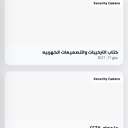
Security Camera
كتاب التركيبات والتصميمات الكهربيه
مايو 17, 2021
Security Camera
ما معني CCTV