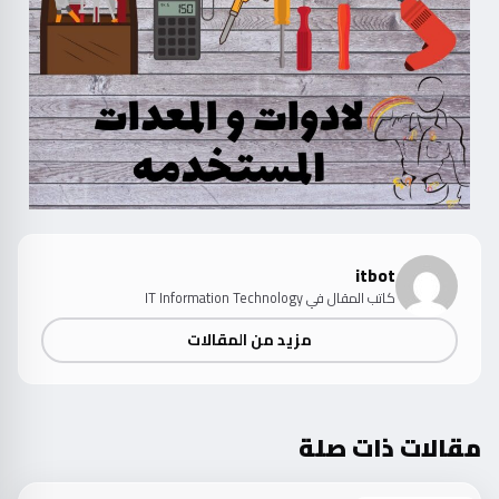
itbot
كاتب المقال في IT Information Technology
مزيد من المقالات
مقالات ذات صلة