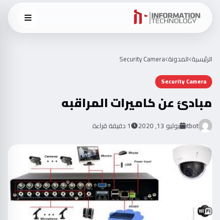
الرئيسية
المدونة
Security Camera
Security Camera
مبادئ عن كاميرات المراقبه
itbot
يوليو 13, 2020
1 دقيقة قراءة