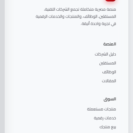
منصة مصرية متكاملة تجمع الشركات التقنية،
المستقلين، الوظائف، والمنتجات والخدمات الرقمية
في تجربة واحدة أنيقة.
المنصة
دليل الشركات
المستقلين
الوظائف
المقالات
السوق
منتجات مستعملة
خدمات رقمية
بيع منتجك