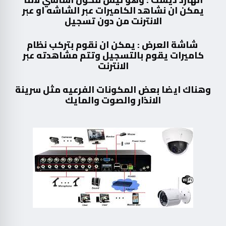
يمكن ان نشاهد الكاميرات عبر الشاشه او عبر
الانترنت من دون تسجيل
شاشة العرض : يمكن ان نقوم بتركب نظام
كاميرات يقوم بالتسجيل وتتم مشاهدته عبر
الانترنت
وهناك ايضا بعض المكونات الفرعيه مثل سرينة
الانذار والصوت والمايك