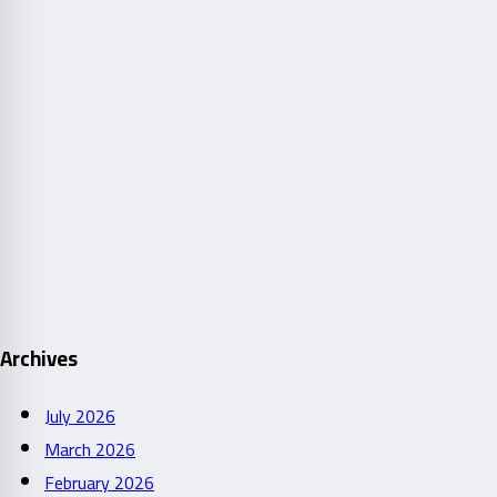
Archives
July 2026
March 2026
February 2026