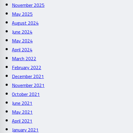
November 2025
May 2025
August 2024
June 2024
May 2024
April 2024
March 2022
February 2022
December 2021
November 2021
October 2021
June 2021
May 2021
April 2021
January 2021