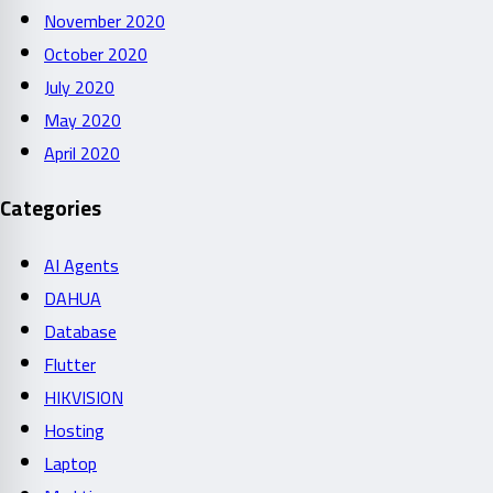
November 2020
October 2020
July 2020
May 2020
April 2020
Categories
AI Agents
DAHUA
Database
Flutter
HIKVISION
Hosting
Laptop