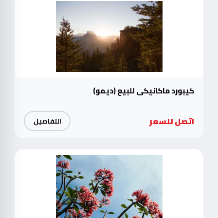
كيبورد ماكانيكي للبيع (ديمو)
اتصل للسعر
التفاصيل