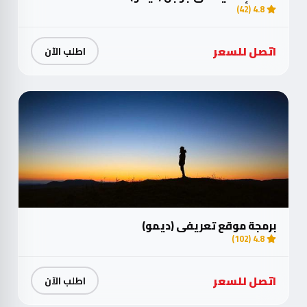
اتصل للسعر
اطلب الآن
برمجة موقع تعريفي (ديمو)
4.8 (102)
اتصل للسعر
اطلب الآن