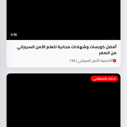
3:56
أفضل كورسات وشهادات مجانية لتعلم الأمن السيبراني
من الصفر
أكاديمية الأمن السبيراني | CSA
الذكاء الاصطناعي
46:09