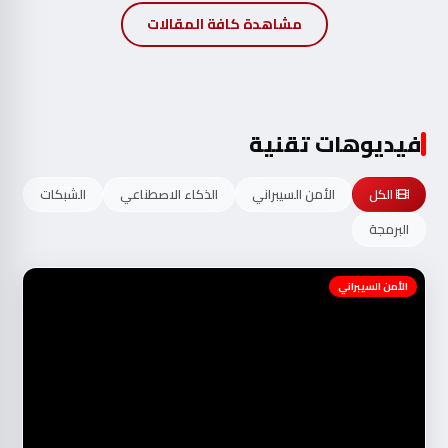
فيديوهات تقنية
الكل
الأمن السيبراني
الذكاء الاصطناعي
الشبكات
البرمجة
الأمن السيبراني