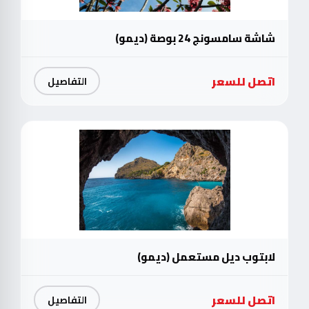
شاشة سامسونج 24 بوصة (ديمو)
اتصل للسعر
التفاصيل
لابتوب ديل مستعمل (ديمو)
اتصل للسعر
التفاصيل