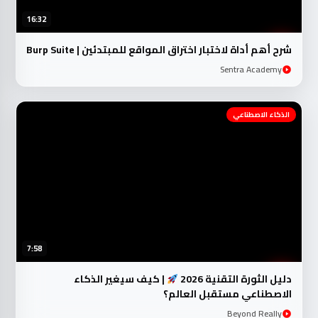
16:32
شرح أهم أداة لاختبار اختراق المواقع للمبتدئين | Burp Suite
Sentra Academy
الذكاء الاصطناعي
7:58
دليل الثورة التقنية 2026
| كيف سيغير الذكاء
الاصطناعي مستقبل العالم؟
Beyond Really