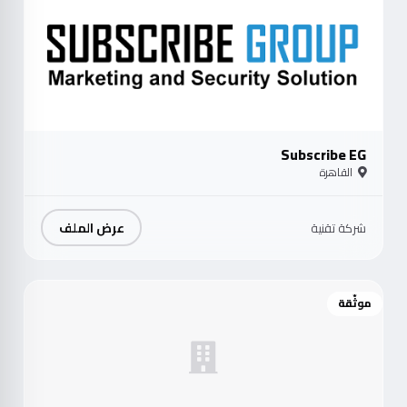
Subscribe EG
القاهرة
عرض الملف
شركة تقنية
موثّقة