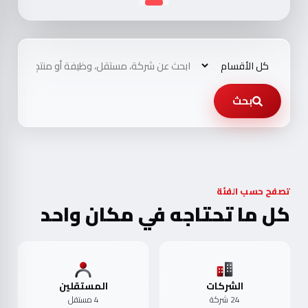
بحث
تصفح حسب الفئة
كل ما تحتاجه في مكان واحد
الشركات
المستقلين
24 شركة
4 مستقل