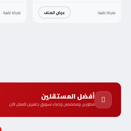
عرض الملف
شركة تقنية
شركة تقنية
أفضل المستقلين
مطورين ومصممين وخبراء تسويق جاهزين للعمل الآن