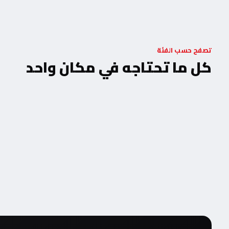
تصفح حسب الفئة
كل ما تحتاجه في مكان واحد