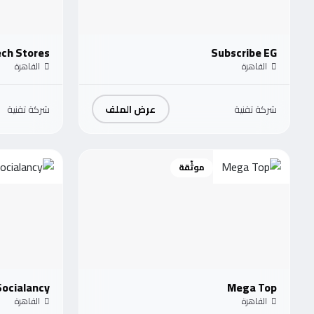
ech Stores
Subscribe EG
القاهرة
القاهرة
عرض الملف
شركة تقنية
شركة تقنية
موثّقة
Socialancy
Mega Top
القاهرة
القاهرة