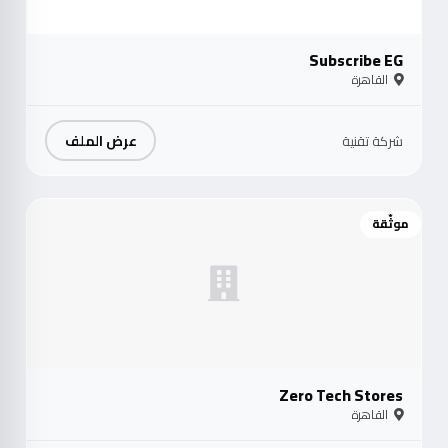
Subscribe EG
القاهرة
عرض الملف
شركة تقنية
موثّقة
Zero Tech Stores
القاهرة