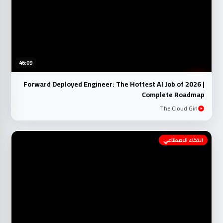
46:09
Forward Deployed Engineer: The Hottest AI Job of 2026 |
Complete Roadmap
The Cloud Girl
الذكاء الاصطناعي