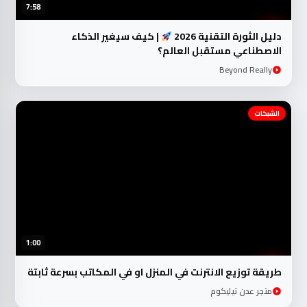
7:58
دليل الثورة التقنية 2026
| كيف سيغير الذكاء
الاصطناعي مستقبل العالم؟
Beyond Really
الشبكات
1:00
طريقة توزيع الانترنت في المنزل او في المكاتب بسرعة ثابتة
متجر عدن تيليكوم