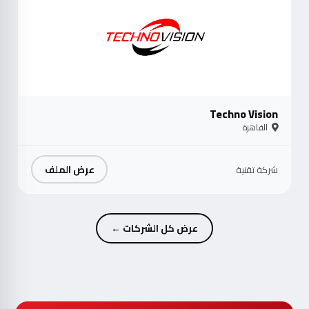
Techno Vision
القاهرة
عرض الملف
شركة تقنية
عرض كل الشركات ←