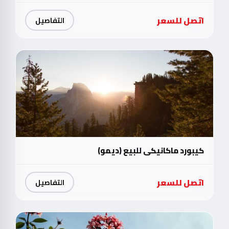
اتصل للسعر
التفاصيل
كيبورد ماكانيكي للبيع (ديمو)
اتصل للسعر
التفاصيل