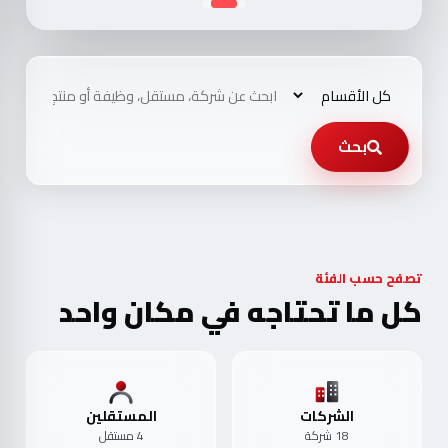
بحث
تصفح حسب الفئة
كل ما تحتاجه في مكان واحد
الشركات
المستقلين
18 شركة
4 مستقل