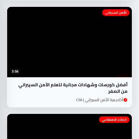
الأمن السيبراني
3:56
أفضل كورسات وشهادات مجانية لتعلم الأمن السيبراني
من الصفر
أكاديمية الأمن السبيراني | CSA
الذكاء الاصطناعي