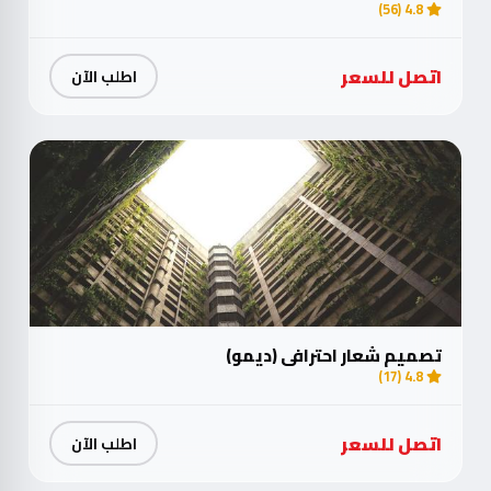
4.8 (56)
اتصل للسعر
اطلب الآن
تصميم شعار احترافي (ديمو)
4.8 (17)
اتصل للسعر
اطلب الآن