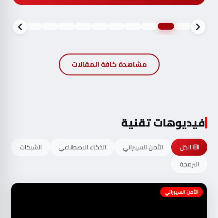
مشاهدة كافة المقالات
فيديوهات تقنية
الكل
الأمن السيبراني
الذكاء الاصطناعي
الشبكات
البرمجة
الأمن السيبراني