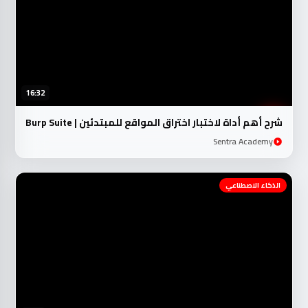
16:32
شرح أهم أداة لاختبار اختراق المواقع للمبتدئين | Burp Suite
Sentra Academy
الذكاء الاصطناعي