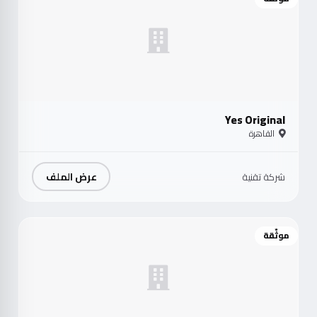
Yes Original
القاهرة
عرض الملف
شركة تقنية
موثّقة