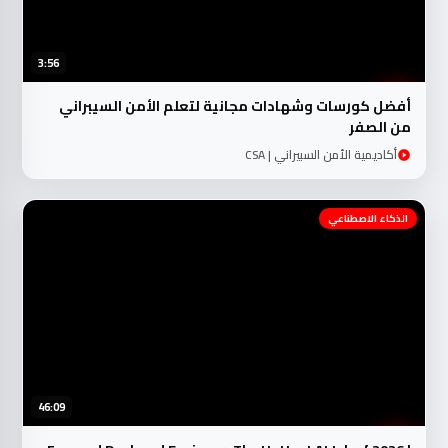
3:56
أفضل كورسات وشهادات مجانية لتعلم الأمن السيبراني
من الصفر
أكاديمية الأمن السبيراني | CSA
الذكاء الاصطناعي
46:09