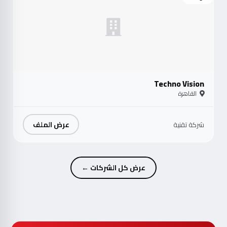
Techno Vision
القاهرة
عرض الملف
شركة تقنية
عرض كل الشركات ←