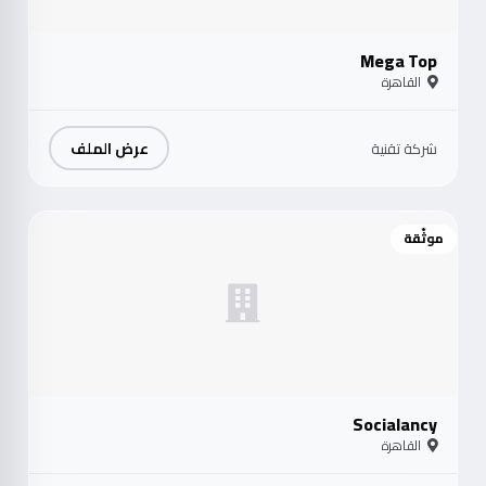
Mega Top
القاهرة
عرض الملف
شركة تقنية
موثّقة
Socialancy
القاهرة