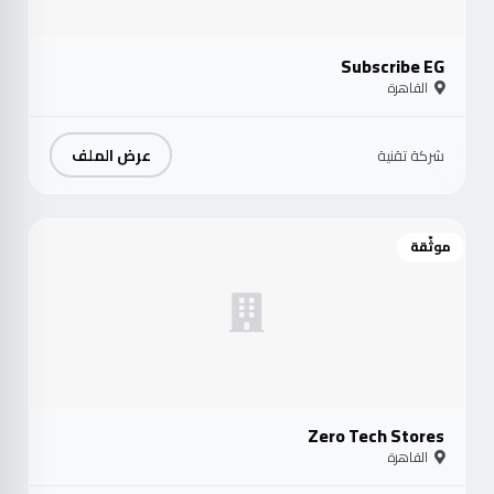
Subscribe EG
القاهرة
عرض الملف
شركة تقنية
موثّقة
Zero Tech Stores
القاهرة