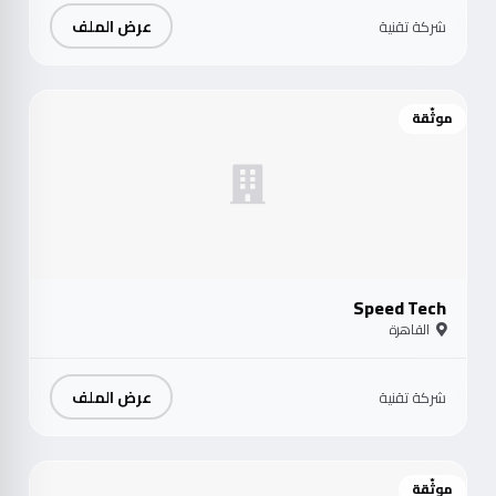
عرض الملف
شركة تقنية
موثّقة
Speed Tech
القاهرة
عرض الملف
شركة تقنية
موثّقة