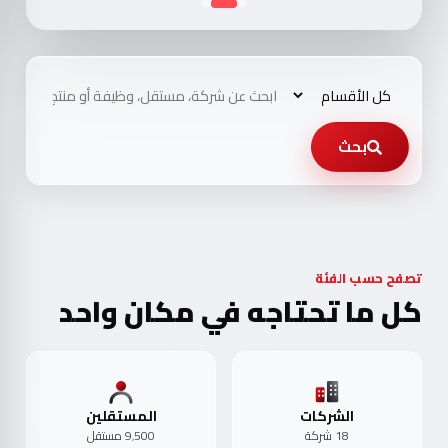
بحث
تصفح حسب الفئة
كل ما تحتاجه في مكان واحد
الشركات
المستقلين
18 شركة
9٬500 مستقل