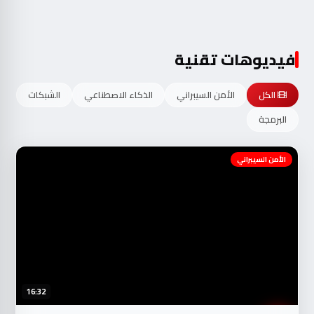
فيديوهات تقنية
الكل
الأمن السيبراني
الذكاء الاصطناعي
الشبكات
البرمجة
الأمن السيبراني
16:32