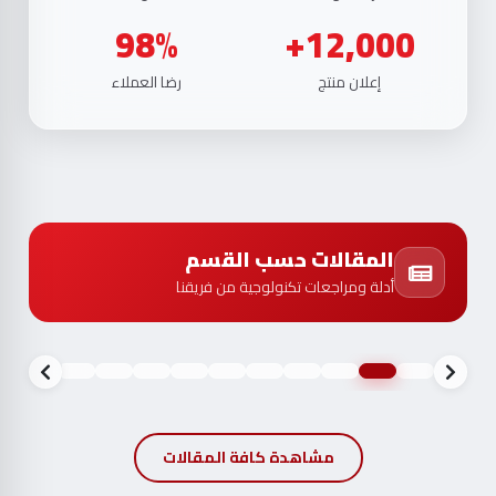
98%
12,000+
إعلان منتج
رضا العملاء
المقالات حسب القسم
أدلة ومراجعات تكنولوجية من فريقنا
مشاهدة كافة المقالات