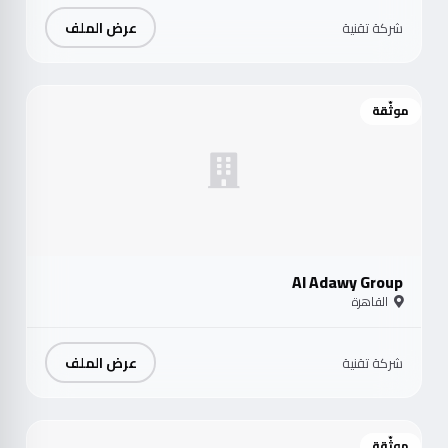
عرض الملف
شركة تقنية
موثّقة
Al Adawy Group
القاهرة
عرض الملف
شركة تقنية
موثّقة