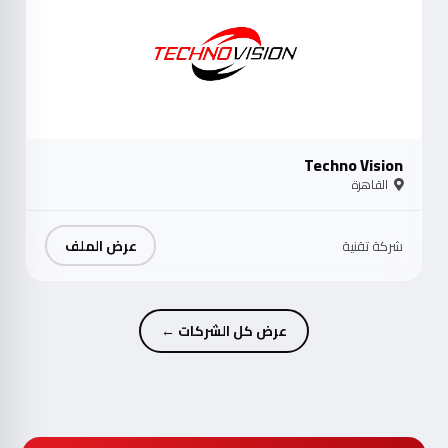
Techno Vision
القاهرة
عرض الملف
شركة تقنية
عرض كل الشركات ←