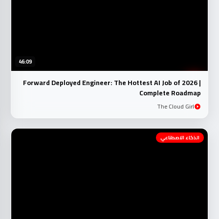
46:09
Forward Deployed Engineer: The Hottest AI Job of 2026 |
Complete Roadmap
The Cloud Girl
الذكاء الاصطناعي