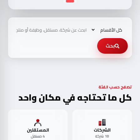
بحث
تصفح حسب الفئة
كل ما تحتاجه في مكان واحد
الشركات
المستقلين
18 شركة
4 مستقل