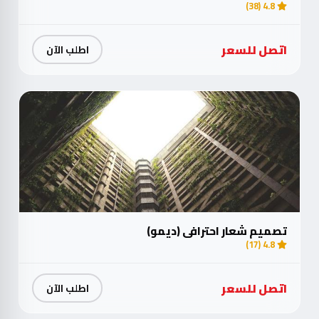
4.8 (38)
اتصل للسعر
اطلب الآن
تصميم شعار احترافي (ديمو)
4.8 (17)
اتصل للسعر
اطلب الآن