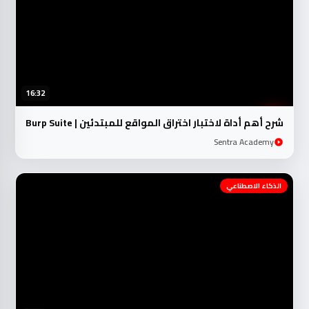
16:32
شرح أهم أداة لاختبار اختراق المواقع للمبتدئين | Burp Suite
Sentra Academy
الذكاء الاصطناعي