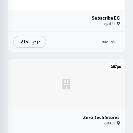
Subscribe EG
القاهرة
عرض الملف
شركة تقنية
موثّقة
Zero Tech Stores
القاهرة