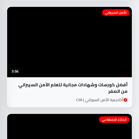
الأمن السيبراني
3:56
أفضل كورسات وشهادات مجانية لتعلم الأمن السيبراني
من الصفر
أكاديمية الأمن السبيراني | CSA
الذكاء الاصطناعي