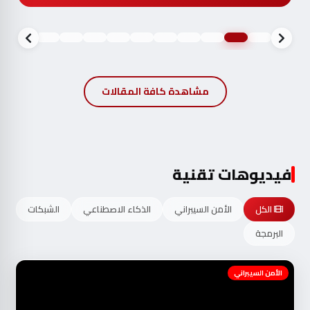
مشاهدة كافة المقالات
فيديوهات تقنية
الكل
الأمن السيبراني
الذكاء الاصطناعي
الشبكات
البرمجة
الأمن السيبراني