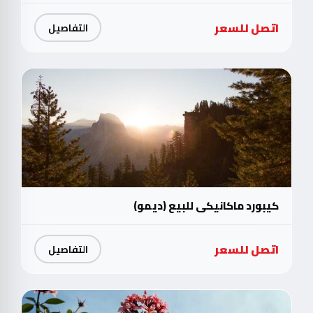
اتصل للسعر
التفاصيل
كيبورد ماكانيكي للبيع (ديمو)
اتصل للسعر
التفاصيل