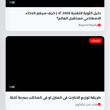
7:58
دليل الثورة التقنية 2026
| كيف سيغير الذكاء
الاصطناعي مستقبل العالم؟
Beyond Really
الشبكات
1:00
طريقة توزيع الانترنت في المنزل او في المكاتب بسرعة ثابتة
متجر عدن تيليكوم