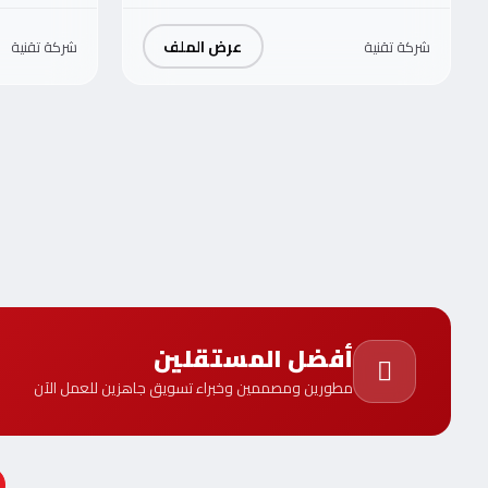
عرض الملف
شركة تقنية
شركة تقنية
أفضل المستقلين
مطورين ومصممين وخبراء تسويق جاهزين للعمل الآن