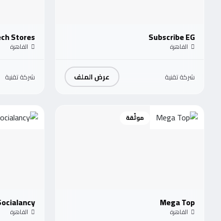
ech Stores
Subscribe EG
القاهرة
القاهرة
عرض الملف
شركة تقنية
شركة تقنية
موثّقة
Socialancy
Mega Top
القاهرة
القاهرة