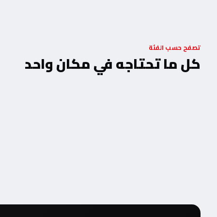
تصفح حسب الفئة
كل ما تحتاجه في مكان واحد