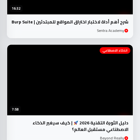
16:32
شرح أهم أداة لاختبار اختراق المواقع للمبتدئين | Burp Suite
Sentra Academy
الذكاء الاصطناعي
7:58
دليل الثورة التقنية 2026
| كيف سيغير الذكاء
الاصطناعي مستقبل العالم؟
Beyond Really