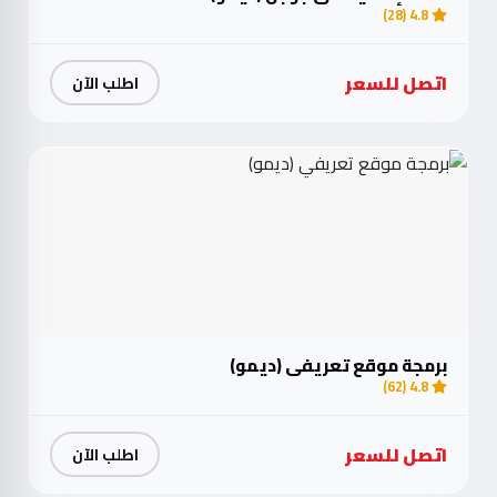
4.8 (28)
اتصل للسعر
اطلب الآن
برمجة موقع تعريفي (ديمو)
4.8 (62)
اتصل للسعر
اطلب الآن