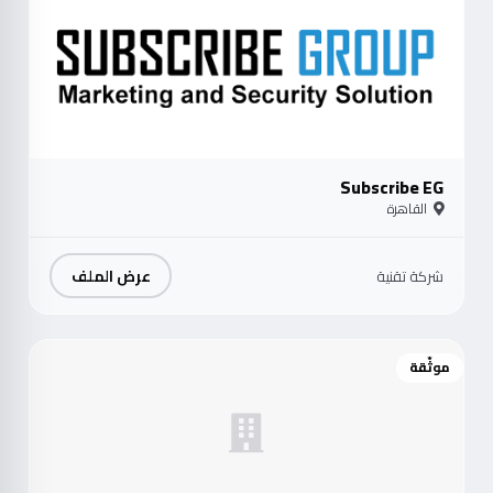
Subscribe EG
القاهرة
عرض الملف
شركة تقنية
موثّقة