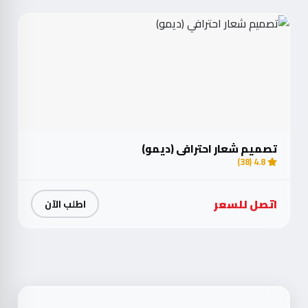
تصميم شعار احترافي (ديمو)
4.8 (38)
اتصل للسعر
اطلب الآن