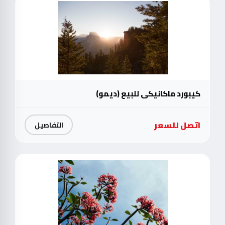
كيبورد ماكانيكي للبيع (ديمو)
اتصل للسعر
التفاصيل