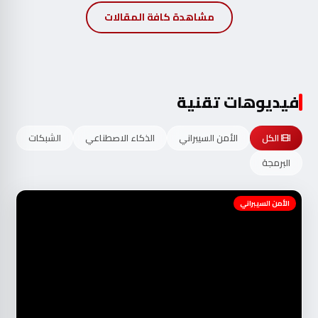
مشاهدة كافة المقالات
فيديوهات تقنية
الكل
الأمن السيبراني
الذكاء الاصطناعي
الشبكات
البرمجة
الأمن السيبراني