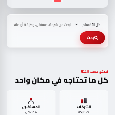
بحث
تصفح حسب الفئة
كل ما تحتاجه في مكان واحد
الشركات
المستقلين
24 شركة
4 مستقل