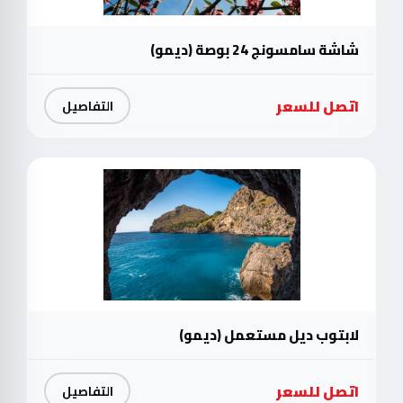
شاشة سامسونج 24 بوصة (ديمو)
اتصل للسعر
التفاصيل
لابتوب ديل مستعمل (ديمو)
اتصل للسعر
التفاصيل