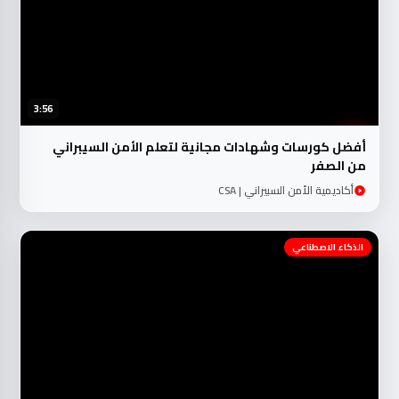
3:56
أفضل كورسات وشهادات مجانية لتعلم الأمن السيبراني
من الصفر
أكاديمية الأمن السبيراني | CSA
الذكاء الاصطناعي