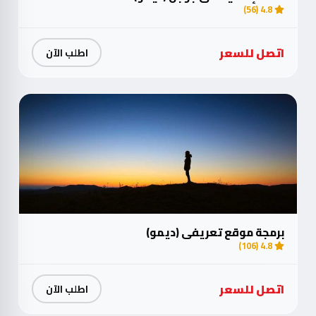
4.8 (56)
اتصل للسعر
اطلب الآن
برمجة موقع تعريفي (ديمو)
4.8 (106)
اتصل للسعر
اطلب الآن