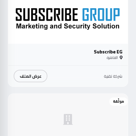
Subscribe EG
القاهرة
عرض الملف
شركة تقنية
موثّقة