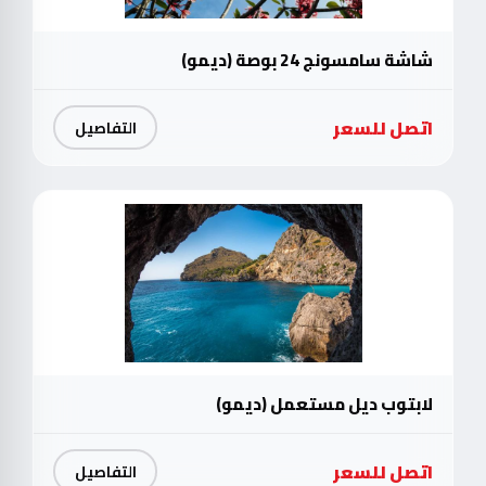
شاشة سامسونج 24 بوصة (ديمو)
اتصل للسعر
التفاصيل
لابتوب ديل مستعمل (ديمو)
اتصل للسعر
التفاصيل