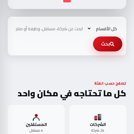
بحث
تصفح حسب الفئة
كل ما تحتاجه في مكان واحد
الشركات
المستقلين
24 شركة
4 مستقل