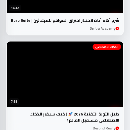
16:32
شرح أهم أداة لاختبار اختراق المواقع للمبتدئين | Burp Suite
Sentra Academy
الذكاء الاصطناعي
7:58
دليل الثورة التقنية 2026
| كيف سيغير الذكاء
الاصطناعي مستقبل العالم؟
Beyond Really