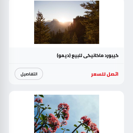
كيبورد ماكانيكي للبيع (ديمو)
اتصل للسعر
التفاصيل