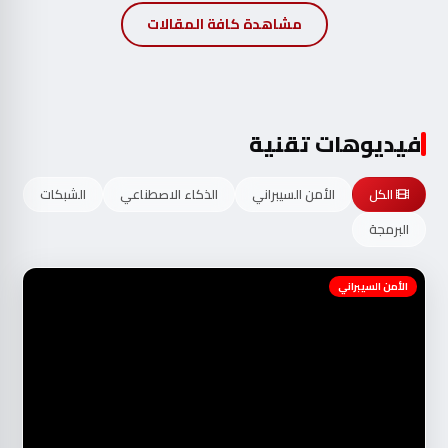
مشاهدة كافة المقالات
فيديوهات تقنية
الكل
الأمن السيبراني
الذكاء الاصطناعي
الشبكات
البرمجة
الأمن السيبراني