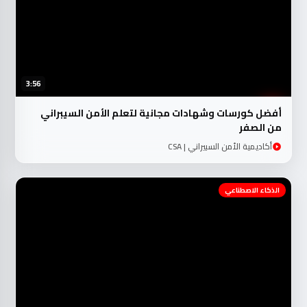
3:56
أفضل كورسات وشهادات مجانية لتعلم الأمن السيبراني
من الصفر
أكاديمية الأمن السبيراني | CSA
الذكاء الاصطناعي