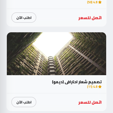
4.8 (50)
اتصل للسعر
اطلب الآن
تصميم شعار احترافي (ديمو)
4.8 (11)
اتصل للسعر
اطلب الآن