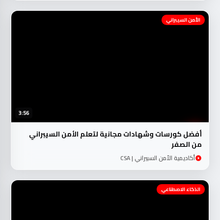
الأمن السيبراني
3:56
أفضل كورسات وشهادات مجانية لتعلم الأمن السيبراني
من الصفر
أكاديمية الأمن السبيراني | CSA
الذكاء الاصطناعي