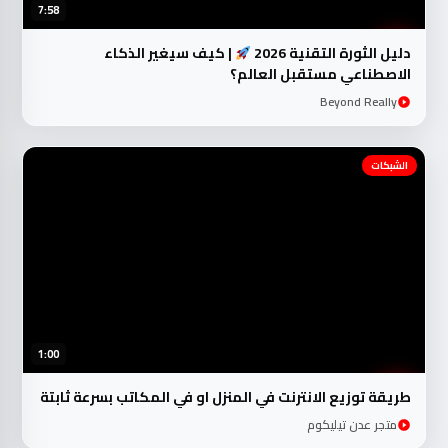
7:58
دليل الثورة التقنية 2026
| كيف سيغير الذكاء
الاصطناعي مستقبل العالم؟
Beyond Really
الشبكات
1:00
طريقة توزيع الانترنت في المنزل او في المكاتب بسرعة ثابتة
متجر عدن تيليكوم