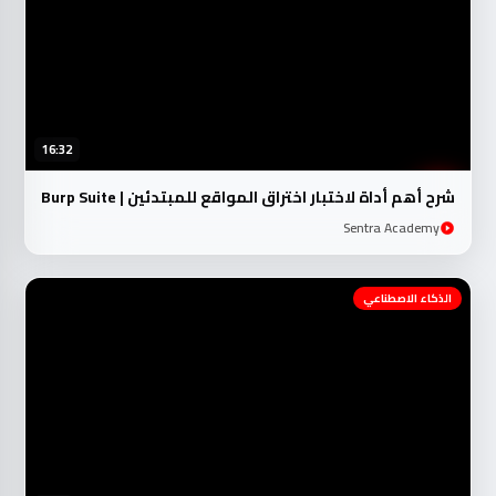
16:32
شرح أهم أداة لاختبار اختراق المواقع للمبتدئين | Burp Suite
Sentra Academy
الذكاء الاصطناعي