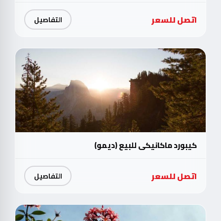
اتصل للسعر
التفاصيل
كيبورد ماكانيكي للبيع (ديمو)
اتصل للسعر
التفاصيل