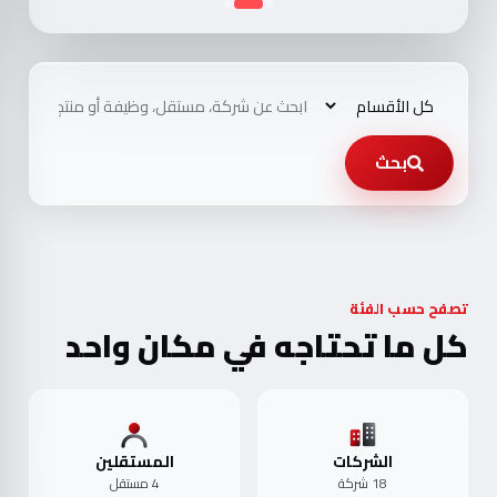
بحث
تصفح حسب الفئة
كل ما تحتاجه في مكان واحد
الشركات
المستقلين
18 شركة
4 مستقل