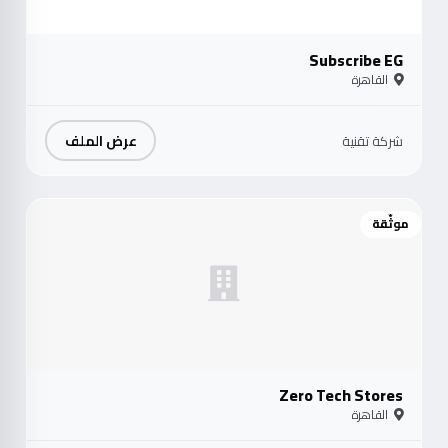
Subscribe EG
القاهرة
عرض الملف
شركة تقنية
موثّقة
Zero Tech Stores
القاهرة