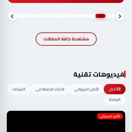
مشاهدة كافة المقالات
فيديوهات تقنية
الكل
الأمن السيبراني
الذكاء الاصطناعي
الشبكات
البرمجة
الأمن السيبراني