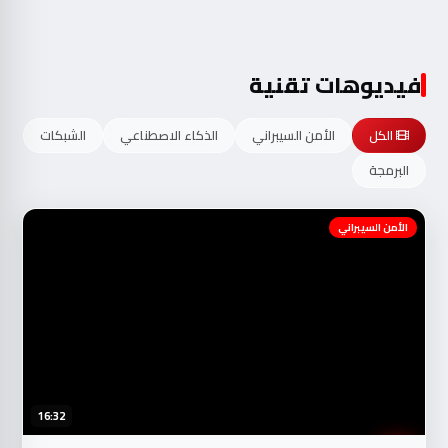
فيديوهات تقنية
الكل
الأمن السيبراني
الذكاء الاصطناعي
الشبكات
البرمجة
الأمن السيبراني
16:32