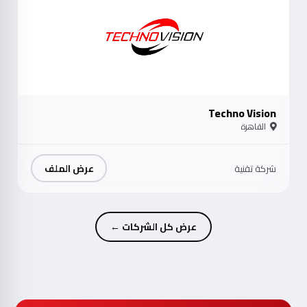
Techno Vision
القاهرة
عرض الملف
شركة تقنية
عرض كل الشركات ←