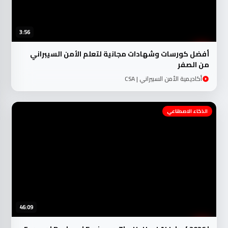
3:56
أفضل كورسات وشهادات مجانية لتعلم الأمن السيبراني
من الصفر
أكاديمية الأمن السبيراني | CSA
الذكاء الاصطناعي
46:09