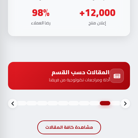
98%
12,000+
إعلان منتج
رضا العملاء
المقالات حسب القسم
أدلة ومراجعات تكنولوجية من فريقنا
مشاهدة كافة المقالات