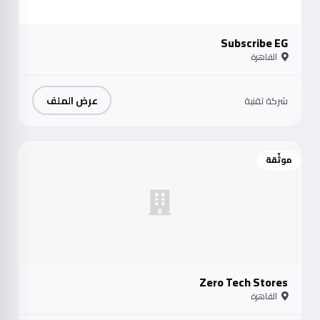
Subscribe EG
القاهرة
عرض الملف
شركة تقنية
موثّقة
Zero Tech Stores
القاهرة