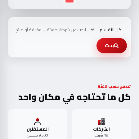
بحث
تصفح حسب الفئة
كل ما تحتاجه في مكان واحد
الشركات
المستقلين
18 شركة
9٬500 مستقل