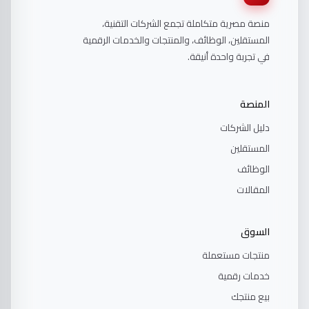
منصة مصرية متكاملة تجمع الشركات التقنية،
المستقلين، الوظائف، والمنتجات والخدمات الرقمية
في تجربة واحدة أنيقة.
المنصة
دليل الشركات
المستقلين
الوظائف
المقالات
السوق
منتجات مستعملة
خدمات رقمية
بيع منتجك