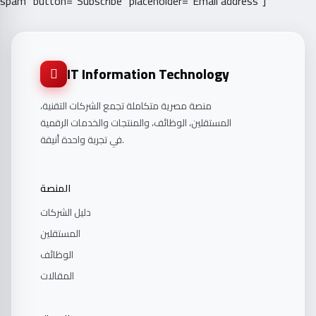
spam" button="Subscribe" placeholder="Email address"]
IT Information Technology
منصة مصرية متكاملة تجمع الشركات التقنية،
المستقلين، الوظائف، والمنتجات والخدمات الرقمية
في تجربة واحدة أنيقة.
المنصة
دليل الشركات
المستقلين
الوظائف
المقالات