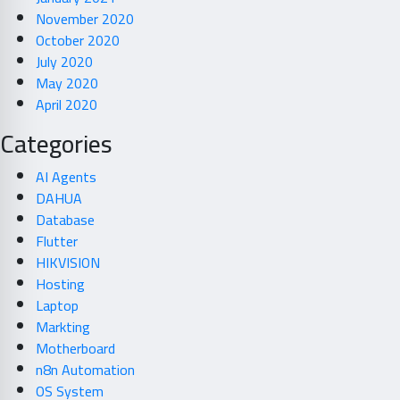
November 2020
October 2020
July 2020
May 2020
April 2020
Categories
AI Agents
DAHUA
Database
Flutter
HIKVISION
Hosting
Laptop
Markting
Motherboard
n8n Automation
OS System