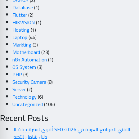
DAHUA
(2)
Database
(1)
Flutter
(2)
HIKVISION
(1)
Hosting
(1)
Laptop
(46)
Markting
(3)
Motherboard
(23)
n8n Automation
(1)
OS System
(3)
PHP
(3)
Security Camera
(8)
Server
(2)
Technology
(6)
Uncategorized
(106)
Recent Posts
أقوى استراتيجيات الـ SEO التقني للمواقع العربية في 2026:
دليل شامل للتصدر