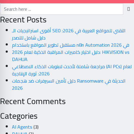
Recent Posts
أقوى استراتيجيات الـ SEO التقني للمواقع العربية في 2026:
دليل شامل للتصدر
مستقبل تطوير المواقع باستخدام n8n Automation في 2026
دليل اختيار كاميرات المراقبة الذكية لعام 2026: HIKVISION vs
DAHUA
مراجعة شاملة لأحدث لابتوبات الذكاء الاصطناعي (AI PCs) لعام
2026: ثورة الإنتاجية
دليل تأمين السيرفرات ضد هجمات Ransomware الحديثة في
2026
Recent Comments
Categories
AI Agents
(3)