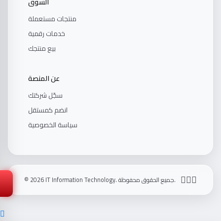
السوق
منتجات مستعملة
خدمات رقمية
بيع منتجك
عن المنصة
سجّل شركتك
انضم كمستقل
سياسة الخصوصية
💬
تواصل مع صاحب الموقع
© 2026 IT Information Technology. جميع الحقوق محفوظة.