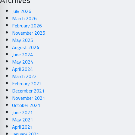
Archives
July 2026
March 2026
February 2026
November 2025
May 2025
August 2024
June 2024
May 2024
April 2024
March 2022
February 2022
December 2021
November 2021
October 2021
June 2021
May 2021
April 2021
January 2021