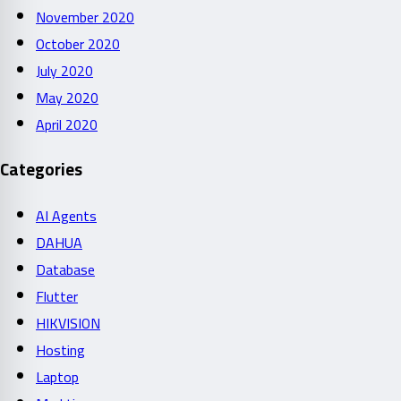
November 2020
October 2020
July 2020
May 2020
April 2020
Categories
AI Agents
DAHUA
Database
Flutter
HIKVISION
Hosting
Laptop