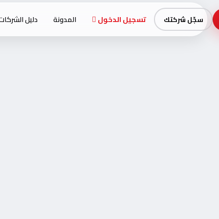
تسجيل الدخول
المدونة
دليل الشركات
سجّل شركتك