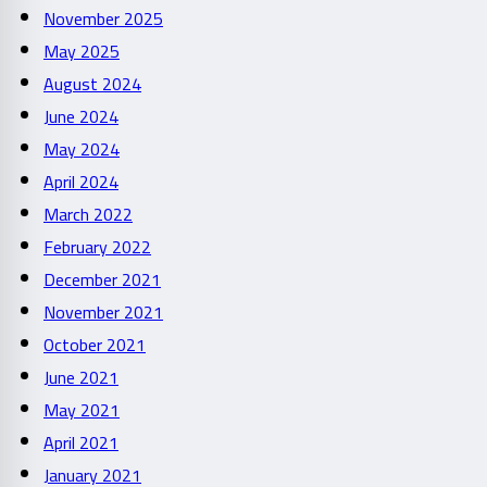
November 2025
May 2025
August 2024
June 2024
May 2024
April 2024
March 2022
February 2022
December 2021
November 2021
October 2021
June 2021
May 2021
April 2021
January 2021