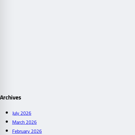
Archives
July 2026
March 2026
February 2026