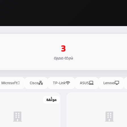
3
شركة مميزة
Microsoft
Cisco
TP-Link
ASUS
Lenovo
موثّقة