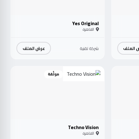
Yes Original
القاهرة
 الملف
عرض الملف
شركة تقنية
موثّقة
Techno Vision
القاهرة