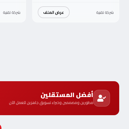
عرض الملف
شركة تقنية
شركة تقنية
أفضل المستقلين
مطورين ومصممين وخبراء تسويق جاهزين للعمل الآن