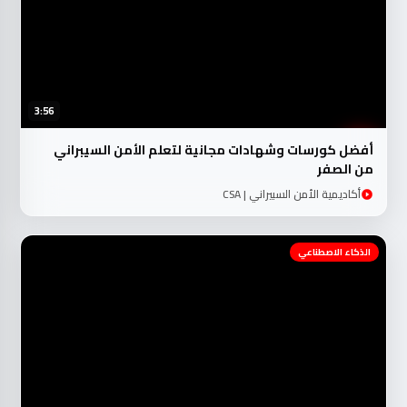
3:56
أفضل كورسات وشهادات مجانية لتعلم الأمن السيبراني
من الصفر
أكاديمية الأمن السبيراني | CSA
الذكاء الاصطناعي