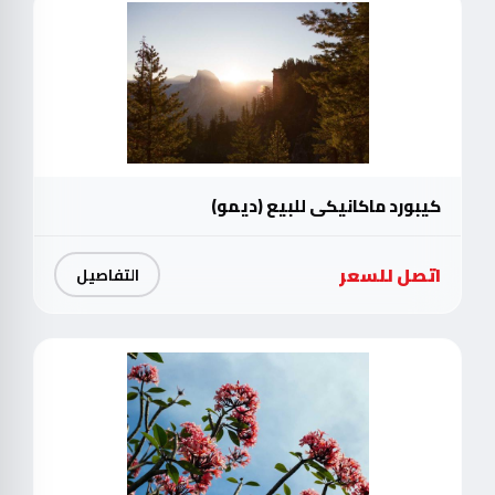
كيبورد ماكانيكي للبيع (ديمو)
اتصل للسعر
التفاصيل