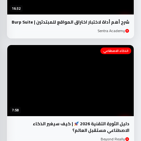
16:32
شرح أهم أداة لاختبار اختراق المواقع للمبتدئين | Burp Suite
Sentra Academy
الذكاء الاصطناعي
7:58
دليل الثورة التقنية 2026
| كيف سيغير الذكاء
الاصطناعي مستقبل العالم؟
Beyond Really