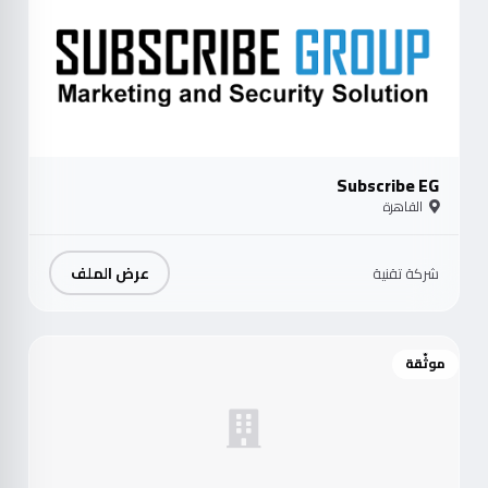
Subscribe EG
القاهرة
عرض الملف
شركة تقنية
موثّقة