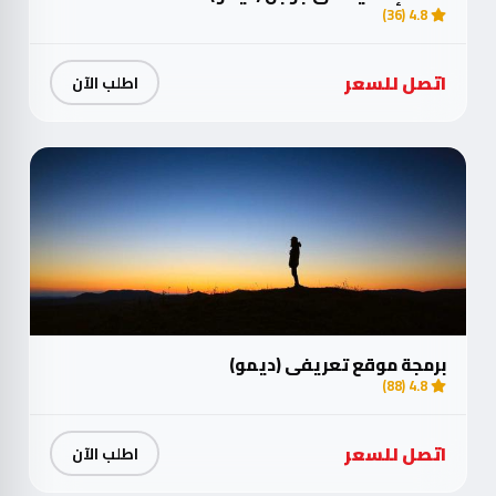
4.8 (36)
اتصل للسعر
اطلب الآن
برمجة موقع تعريفي (ديمو)
4.8 (88)
اتصل للسعر
اطلب الآن