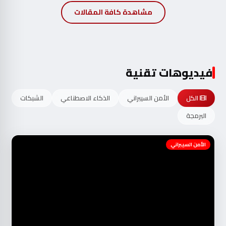
مشاهدة كافة المقالات
فيديوهات تقنية
الكل
الأمن السيبراني
الذكاء الاصطناعي
الشبكات
البرمجة
الأمن السيبراني