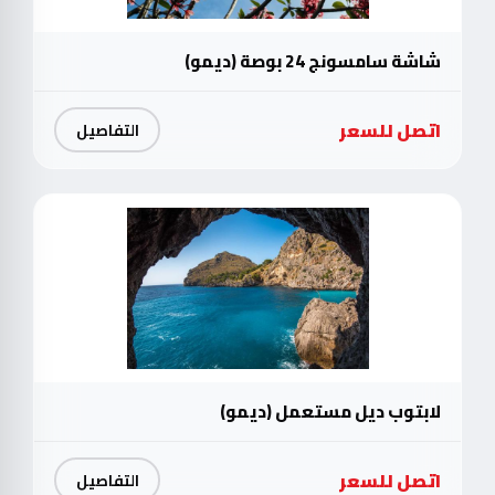
شاشة سامسونج 24 بوصة (ديمو)
اتصل للسعر
التفاصيل
لابتوب ديل مستعمل (ديمو)
اتصل للسعر
التفاصيل