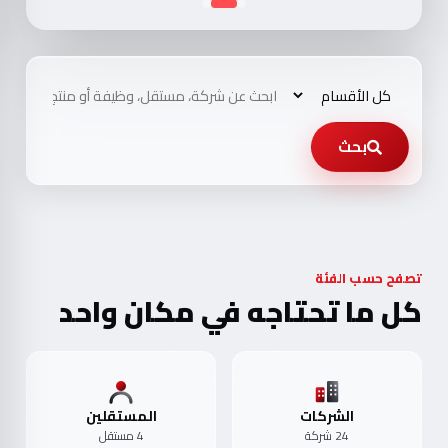
بحث
تصفح حسب الفئة
كل ما تحتاجه في مكان واحد
الشركات
المستقلين
24 شركة
4 مستقل