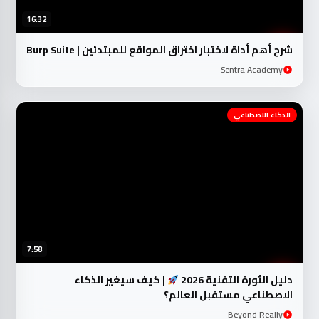
16:32
شرح أهم أداة لاختبار اختراق المواقع للمبتدئين | Burp Suite
Sentra Academy
الذكاء الاصطناعي
7:58
دليل الثورة التقنية 2026
| كيف سيغير الذكاء
الاصطناعي مستقبل العالم؟
Beyond Really