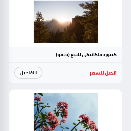
كيبورد ماكانيكي للبيع (ديمو)
اتصل للسعر
التفاصيل