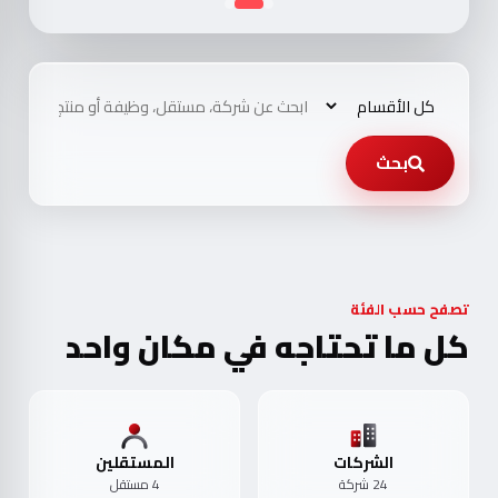
بحث
تصفح حسب الفئة
كل ما تحتاجه في مكان واحد
الشركات
المستقلين
24 شركة
4 مستقل