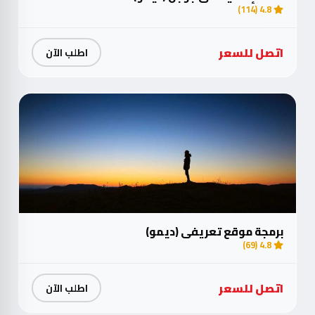
4.8 (114)
اتصل للسعر
اطلب الآن
برمجة موقع تعريفي (ديمو)
4.8 (69)
اتصل للسعر
اطلب الآن