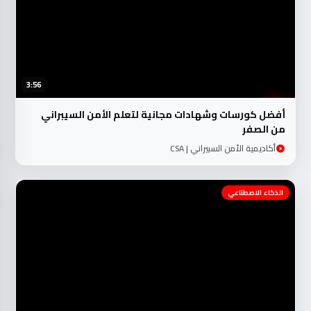
3:56
أفضل كورسات وشهادات مجانية لتعلم الأمن السيبراني
من الصفر
أكاديمية الأمن السبيراني | CSA
الذكاء الاصطناعي