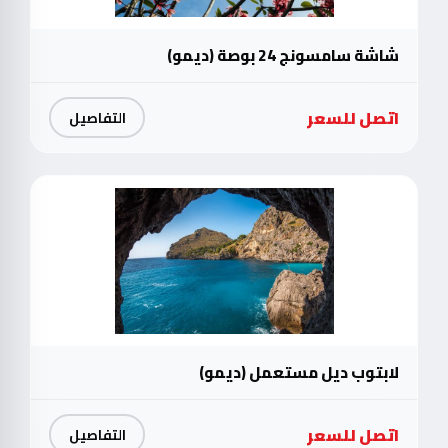
شاشة سامسونج 24 بوصة (ديمو)
اتصل للسعر
التفاصيل
لابتوب ديل مستعمل (ديمو)
اتصل للسعر
التفاصيل