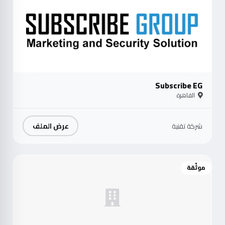
Subscribe EG
القاهرة
عرض الملف
شركة تقنية
موثّقة