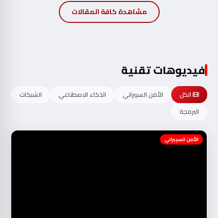
مشاهدة كافة المقالات
فيديوهات تقنية
الكل
الأمن السيبراني
الذكاء الاصطناعي
الشبكات
البرمجة
الأمن السيبراني